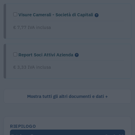
Visure Camerali - Società di Capitali
€ 7,77 IVA inclusa
Report Soci Attivi Azienda
€ 3,33 IVA inclusa
Mostra tutti gli altri documenti e dati
RIEPILOGO