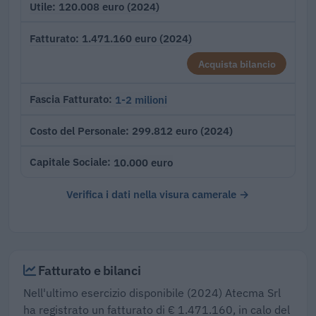
120.008 euro (2024)
Utile
1.471.160 euro (2024)
Fatturato
Acquista bilancio
1-2 milioni
Fascia Fatturato
299.812 euro (2024)
Costo del Personale
10.000 euro
Capitale Sociale
Verifica i dati nella visura camerale →
Fatturato e bilanci
Nell'ultimo esercizio disponibile (2024) Atecma Srl
ha registrato un fatturato di € 1.471.160, in calo del