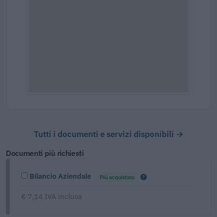
Tutti i documenti e servizi disponibili →
Documenti più richiesti
Bilancio Aziendale
Più acquistato
€ 7,14 IVA inclusa