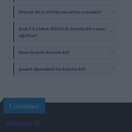
Atecma Srl è un'impresa attiva o cessata?
Qual è il codice ATECO di Atecma Srl e cosa
significa?
Dove ha sede Atecma Srl?
Quanti dipendenti ha Atecma Srl?
Contattaci