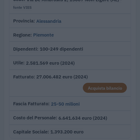
fonte VIES
Alessandria
Provincia
Piemonte
Regione
100-249 dipendenti
Dipendenti
2.581.569 euro (2024)
Utile
27.006.482 euro (2024)
Fatturato
Acquista bilancio
25-50 milioni
Fascia Fatturato
6.641.634 euro (2024)
Costo del Personale
1.393.200 euro
Capitale Sociale