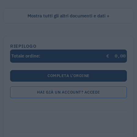
Mostra tutti gli altri documenti e dati
RIEPILOGO
€
0,00
Totale ordine:
COMPLETA L'ORDINE
HAI GIÀ UN ACCOUNT? ACCEDI