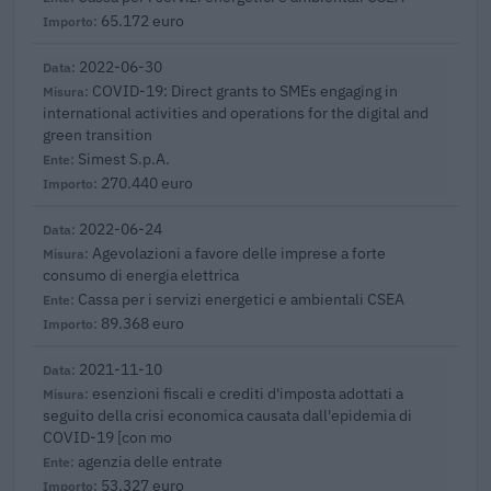
65.172 euro
2022-06-30
COVID-19: Direct grants to SMEs engaging in
international activities and operations for the digital and
green transition
Simest S.p.A.
270.440 euro
2022-06-24
Agevolazioni a favore delle imprese a forte
consumo di energia elettrica
Cassa per i servizi energetici e ambientali CSEA
89.368 euro
2021-11-10
esenzioni fiscali e crediti d'imposta adottati a
seguito della crisi economica causata dall'epidemia di
COVID-19 [con mo
agenzia delle entrate
53.327 euro