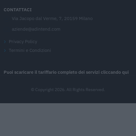
CONTATTACI
Via Jacopo dal Verme, 7, 20159 Milano
aziende@adintend.com
Privacy Policy
Termini e Condizioni
Puoi scaricare il tariffario completo dei servizi cliccando qui
© Copyright 2026. All Rights Reserved.