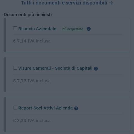
Tutti i documenti e servizi disponibili →
Documenti più richiesti
Bilancio Aziendale
Più acquistato
€ 7,14 IVA inclusa
Visure Camerali - Società di Capitali
€ 7,77 IVA inclusa
Report Soci Attivi Azienda
€ 3,33 IVA inclusa