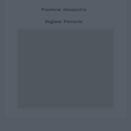
Provincia:
Alessandria
Regione:
Piemonte