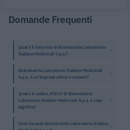
Domande Frequenti
Qual è il fatturato di Bioindustria Laboratorio
Italiano Medicinali S.p.a.?
Bioindustria Laboratorio Italiano Medicinali
S.p.a. è un'impresa attiva o cessata?
Qual è il codice ATECO di Bioindustria
Laboratorio Italiano Medicinali S.p.a. e cosa
significa?
Dove ha sede Bioindustria Laboratorio Italiano