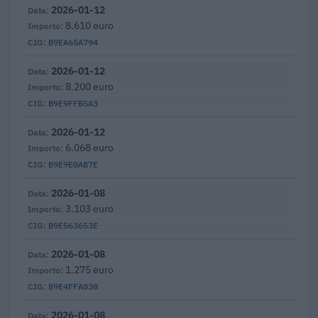
2026-01-12
8.610 euro
B9EA65A794
2026-01-12
8.200 euro
B9E9FFB5A3
2026-01-12
6.068 euro
B9E9E0AB7E
2026-01-08
3.103 euro
B9E563653E
2026-01-08
1.275 euro
B9E4FFA030
2026-01-08