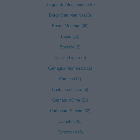
Borgoratto Alessandrino (8)
Borgo San Martino (25)
Bosco Marengo (40)
Bosio (13)
Bozzole (2)
Cabella Ligure (9)
Camagna Monferrato (2)
Camino (12)
Cantalupo Ligure (6)
Capriata d'Orba (26)
Carbonara Scrivia (32)
Carentino (5)
Carezzano (9)