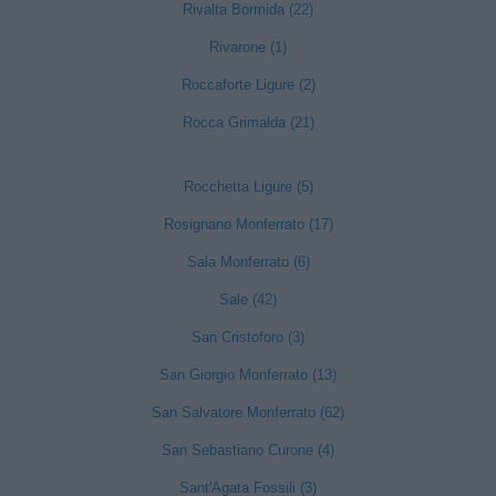
Rivalta Bormida (22)
Rivarone (1)
Roccaforte Ligure (2)
Rocca Grimalda (21)
Rocchetta Ligure (5)
Rosignano Monferrato (17)
Sala Monferrato (6)
Sale (42)
San Cristoforo (3)
San Giorgio Monferrato (13)
San Salvatore Monferrato (62)
San Sebastiano Curone (4)
Sant'Agata Fossili (3)