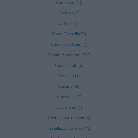
Carpeneto (14)
Carrosio (2)
Cartosio (7)
Casal Cermelli (19)
Casaleggio Boiro (7)
Casale Monferrato (732)
Casalnoceto (6)
Casasco (1)
Cassine (35)
Cassinelle (7)
Castellania (4)
Castellar Guidobono (3)
Castellazzo Bormida (71)