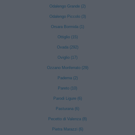
Odalengo Grande (2)
Odalengo Piccolo (3)
Orsara Bormida (1)
Ottiglio (15)
Ovada (292)
Oviglio (17)
Ozzano Monferrato (29)
Paderna (2)
Pareto (10)
Parodi Ligure (6)
Pasturana (6)
Pecetto di Valenza (8)
Pietra Marazzi (6)