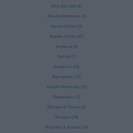
Alice Bel Colle (8)
Altavilla Monferrato (7)
Alzano Scrivia (3)
Arquata Scrivia (97)
Avolasca (4)
Balzola (7)
Basaluzzo (53)
Bassignana (15)
Belforte Monferrato (16)
Bergamasco (5)
Berzano di Tortona (2)
Bistagno (29)
Borghetto di Borbera (19)