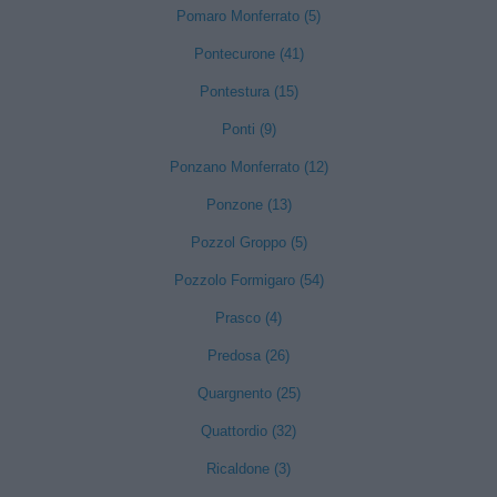
Pomaro Monferrato (5)
Pontecurone (41)
Pontestura (15)
Ponti (9)
Ponzano Monferrato (12)
Ponzone (13)
Pozzol Groppo (5)
Pozzolo Formigaro (54)
Prasco (4)
Predosa (26)
Quargnento (25)
Quattordio (32)
Ricaldone (3)