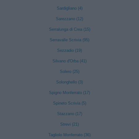
Sardigliano (4)
Sarezzano (12)
Serralunga di Crea (15)
Serravalle Scrivia (95)
Sezzadio (19)
Silvano d'Orba (41)
Solero (25)
Solonghello (3)
Spigno Monferrato (17)
Spineto Scrivia (5)
Stazzano (17)
Strevi (21)
Tagliolo Monferrato (36)