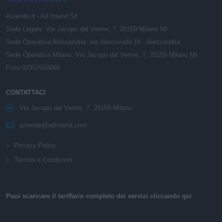
Aziende.it - Ad Intend Srl
Sede Legale: Via Jacopo dal Verme, 7, 20159 Milano MI
Sede Operativa Alessandria: via Vescovado 18 - Alessandria
Sede Operativa Milano: Via Jacopo dal Verme, 7, 20159 Milano MI
P.iva 02357550066
CONTATTACI
Via Jacopo dal Verme, 7, 20159 Milano
aziende@adintend.com
Privacy Policy
Termini e Condizioni
Puoi scaricare il tariffario completo dei servizi cliccando qui