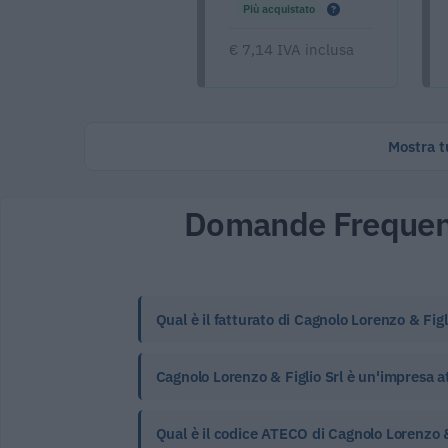
Più acquistato
€ 7,14 IVA inclusa
Mostra tu
Domande Frequen
Qual è il fatturato di Cagnolo Lorenzo & Figl
Cagnolo Lorenzo & Figlio Srl è un'impresa a
Qual è il codice ATECO di Cagnolo Lorenzo & 