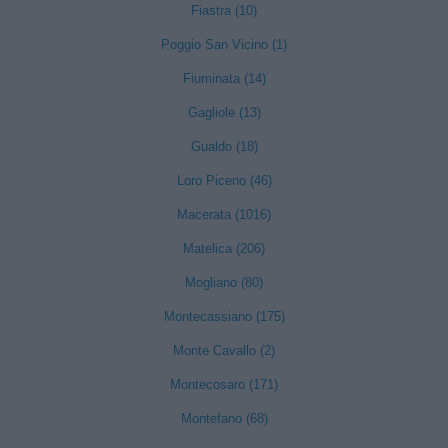
Fiastra (10)
Poggio San Vicino (1)
Fiuminata (14)
Gagliole (13)
Gualdo (18)
Loro Piceno (46)
Macerata (1016)
Matelica (206)
Mogliano (80)
Montecassiano (175)
Monte Cavallo (2)
Montecosaro (171)
Montefano (68)