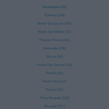
Montelupone (59)
Pollenza (134)
Monte San Giusto (193)
Monte San Martino (13)
Potenza Picena (281)
Morrovalle (256)
Muccia (30)
Penna San Giovanni (24)
Petriolo (25)
Pieve Torina (27)
Pioraco (10)
Porto Recanati (229)
Recanati (517)