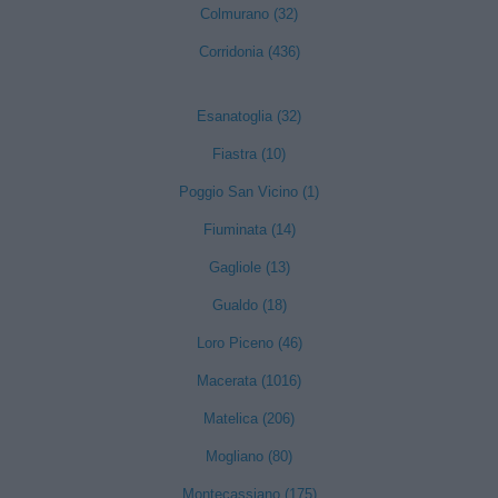
Colmurano (32)
Corridonia (436)
Esanatoglia (32)
Fiastra (10)
Poggio San Vicino (1)
Fiuminata (14)
Gagliole (13)
Gualdo (18)
Loro Piceno (46)
Macerata (1016)
Matelica (206)
Mogliano (80)
Montecassiano (175)