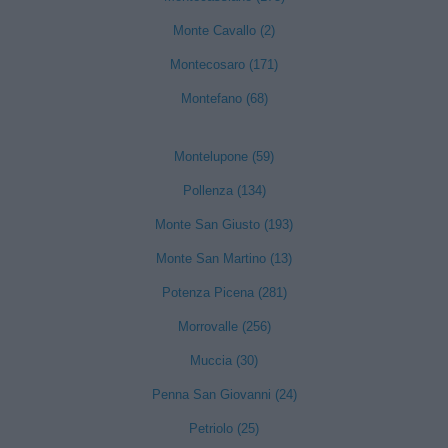
Monte Cavallo (2)
Montecosaro (171)
Montefano (68)
Montelupone (59)
Pollenza (134)
Monte San Giusto (193)
Monte San Martino (13)
Potenza Picena (281)
Morrovalle (256)
Muccia (30)
Penna San Giovanni (24)
Petriolo (25)