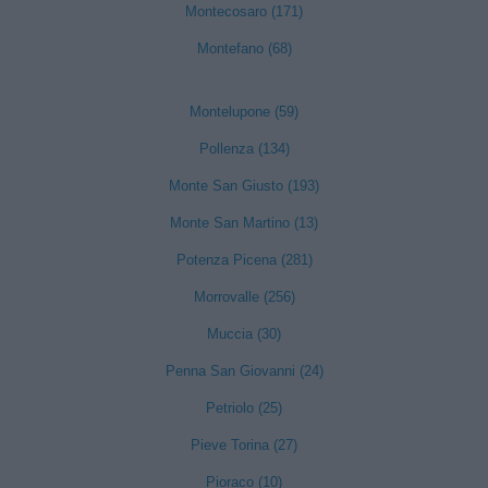
Montecosaro (171)
Montefano (68)
Montelupone (59)
Pollenza (134)
Monte San Giusto (193)
Monte San Martino (13)
Potenza Picena (281)
Morrovalle (256)
Muccia (30)
Penna San Giovanni (24)
Petriolo (25)
Pieve Torina (27)
Pioraco (10)