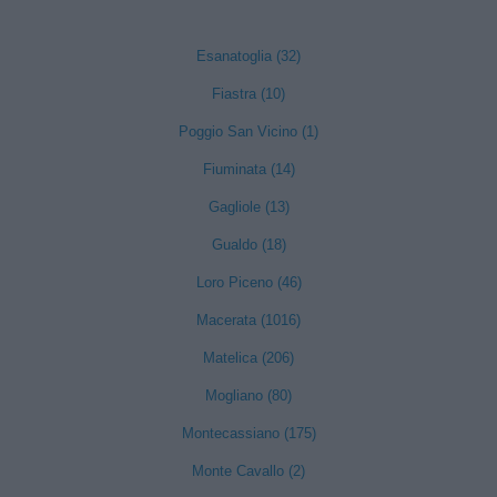
Esanatoglia (32)
Fiastra (10)
Poggio San Vicino (1)
Fiuminata (14)
Gagliole (13)
Gualdo (18)
Loro Piceno (46)
Macerata (1016)
Matelica (206)
Mogliano (80)
Montecassiano (175)
Monte Cavallo (2)