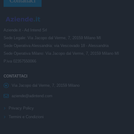
Contattaci
Aziende.it - Ad Intend Srl
Sede Legale: Via Jacopo dal Verme, 7, 20159 Milano MI
Sede Operativa Alessandria: via Vescovado 18 - Alessandria
Sede Operativa Milano: Via Jacopo dal Verme, 7, 20159 Milano MI
P.iva 02357550066
CONTATTACI
Via Jacopo dal Verme, 7, 20159 Milano
aziende@adintend.com
Privacy Policy
Termini e Condizioni