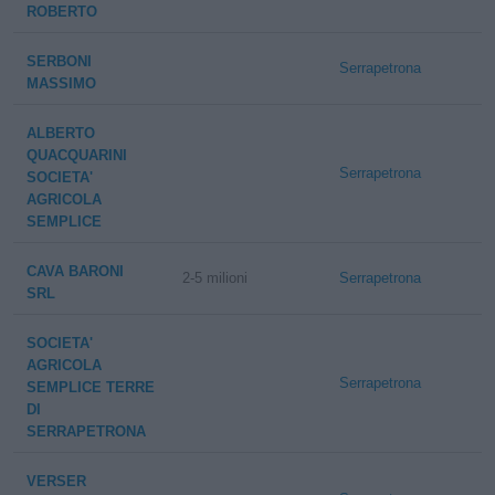
ROBERTO
SERBONI
Serrapetrona
MASSIMO
ALBERTO
QUACQUARINI
Serrapetrona
SOCIETA'
AGRICOLA
SEMPLICE
CAVA BARONI
2-5 milioni
Serrapetrona
SRL
SOCIETA'
AGRICOLA
Serrapetrona
SEMPLICE TERRE
DI
SERRAPETRONA
VERSER