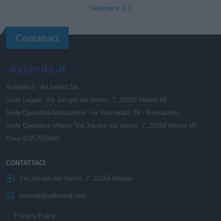
Valfornace (17)
Contattaci
Aziende.it - Ad Intend Srl
Sede Legale: Via Jacopo dal Verme, 7, 20159 Milano MI
Sede Operativa Alessandria: via Vescovado 18 - Alessandria
Sede Operativa Milano: Via Jacopo dal Verme, 7, 20159 Milano MI
P.iva 02357550066
CONTATTACI
Via Jacopo dal Verme, 7, 20159 Milano
aziende@adintend.com
Privacy Policy