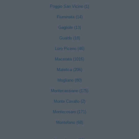
Poggio San Vicino (1)
Fiuminata (14)
Gagliole (13)
Gualdo (18)
Loro Piceno (46)
Macerata (1016)
Matelica (206)
Mogliano (80)
Montecassiano (175)
Monte Cavallo (2)
Montecosaro (171)
Montefano (68)