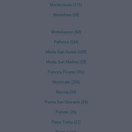
Montecosaro (171)
Montefano (68)
Montelupone (59)
Pollenza (134)
Monte San Giusto (193)
Monte San Martino (13)
Potenza Picena (281)
Morrovalle (256)
Muccia (30)
Penna San Giovanni (24)
Petriolo (25)
Pieve Torina (27)