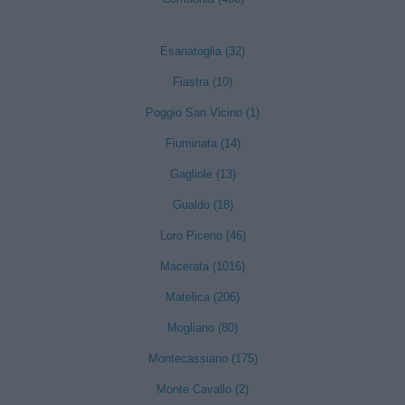
Esanatoglia (32)
Fiastra (10)
Poggio San Vicino (1)
Fiuminata (14)
Gagliole (13)
Gualdo (18)
Loro Piceno (46)
Macerata (1016)
Matelica (206)
Mogliano (80)
Montecassiano (175)
Monte Cavallo (2)