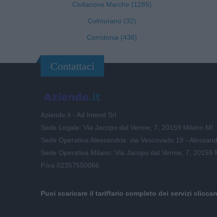
Civitanova Marche (1285)
Colmurano (32)
Corridonia (436)
Contattaci
Aziende.it - Ad Intend Srl
Sede Legale: Via Jacopo dal Verme, 7, 20159 Milano MI
Sede Operativa Alessandria: via Vescovado 18 - Alessand
Sede Operativa Milano: Via Jacopo dal Verme, 7, 20159 
P.iva 02357550066
Puoi scaricare il tariffario completo dei servizi clicca