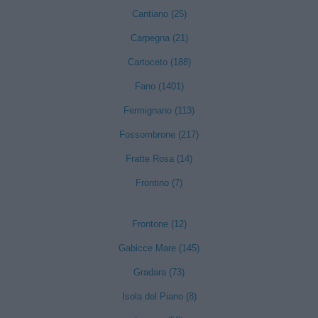
Cantiano (25)
Carpegna (21)
Cartoceto (188)
Fano (1401)
Fermignano (113)
Fossombrone (217)
Fratte Rosa (14)
Frontino (7)
Frontone (12)
Gabicce Mare (145)
Gradara (73)
Isola del Piano (8)