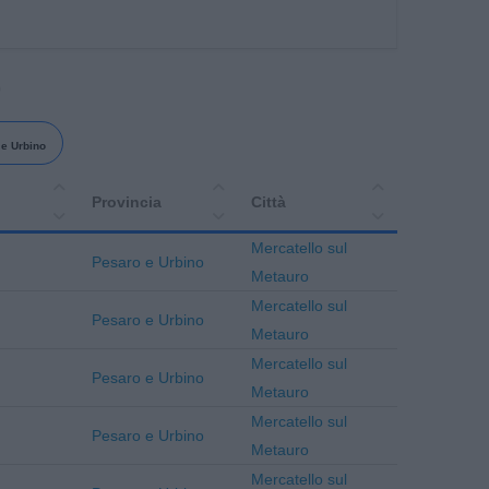
9
e Urbino
Provincia
Città
Mercatello sul
Pesaro e Urbino
Metauro
Mercatello sul
Pesaro e Urbino
Metauro
Mercatello sul
Pesaro e Urbino
Metauro
Mercatello sul
Pesaro e Urbino
Metauro
Mercatello sul