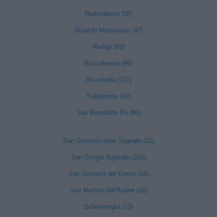
Redondesco (28)
Rivarolo Mantovano (47)
Rodigo (83)
Roncoferraro (96)
Roverbella (157)
Sabbioneta (43)
San Benedetto Po (86)
San Giacomo delle Segnate (25)
San Giorgio Bigarello (155)
San Giovanni del Dosso (14)
San Martino dall'Argine (26)
Schivenoglia (13)