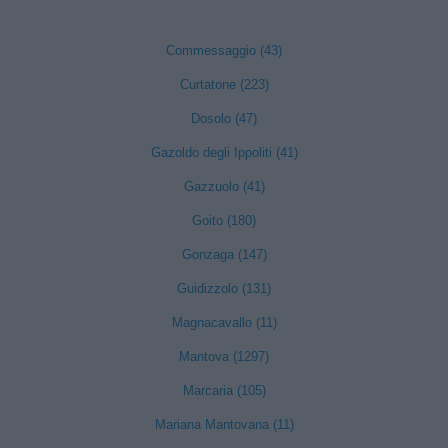
Commessaggio (43)
Curtatone (223)
Dosolo (47)
Gazoldo degli Ippoliti (41)
Gazzuolo (41)
Goito (180)
Gonzaga (147)
Guidizzolo (131)
Magnacavallo (11)
Mantova (1297)
Marcaria (105)
Mariana Mantovana (11)