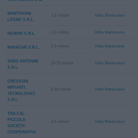
MANTOVANI
1-2 milioni
Volta Mantovana
LEGNO S.R.L.
2-5 milioni
Volta Mantovana
RENOIR S.R.L.
2-5 milioni
Volta Mantovana
MAVACAR S.R.L.
SIRIO ANTENNE
10-25 milioni
Volta Mantovana
S.R.L.
CRESSONI
IMPIANTI
5-10 milioni
Volta Mantovana
TECNOLOGICI
S.R.L.
TRA.CAL
PICCOLA
2-5 milioni
Volta Mantovana
SOCIETA'
COOPERATIVA