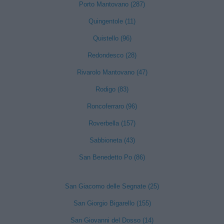
Porto Mantovano (287)
Quingentole (11)
Quistello (96)
Redondesco (28)
Rivarolo Mantovano (47)
Rodigo (83)
Roncoferraro (96)
Roverbella (157)
Sabbioneta (43)
San Benedetto Po (86)
San Giacomo delle Segnate (25)
San Giorgio Bigarello (155)
San Giovanni del Dosso (14)