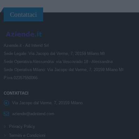
Contattaci
Aziende.it - Ad Intend Srl
Sede Legale: Via Jacopo dal Verme, 7, 20159 Milano MI
Sede Operativa Alessandria: via Vescovado 18 - Alessandria
Sede Operativa Milano: Via Jacopo dal Verme, 7, 20159 Milano MI
P.iva 02357550066
CONTATTACI
Via Jacopo dal Verme, 7, 20159 Milano
aziende@adintend.com
Privacy Policy
Termini e Condizioni