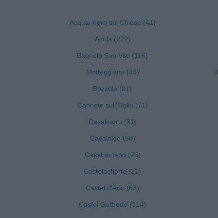
Acquanegra sul Chiese (41)
Asola (222)
Bagnolo San Vito (116)
Motteggiana (43)
Bozzolo (81)
Canneto sull'Oglio (71)
Casalmoro (31)
Casaloldo (58)
Casalromano (26)
Castelbelforte (31)
Castel d'Ario (63)
Castel Goffredo (314)