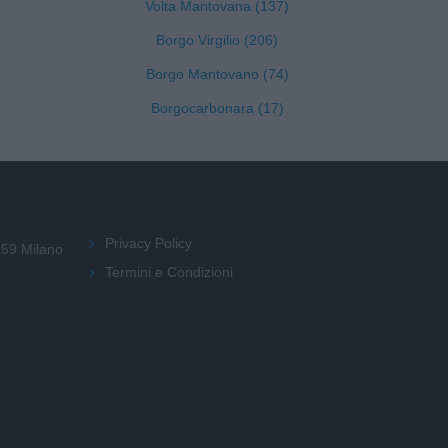
Volta Mantovana (137)
Borgo Virgilio (206)
Borgo Mantovano (74)
Borgocarbonara (17)
Privacy Policy
159 Milano
Termini e Condizioni