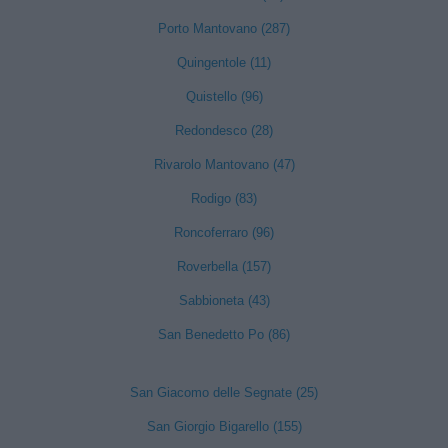
Porto Mantovano (287)
Quingentole (11)
Quistello (96)
Redondesco (28)
Rivarolo Mantovano (47)
Rodigo (83)
Roncoferraro (96)
Roverbella (157)
Sabbioneta (43)
San Benedetto Po (86)
San Giacomo delle Segnate (25)
San Giorgio Bigarello (155)