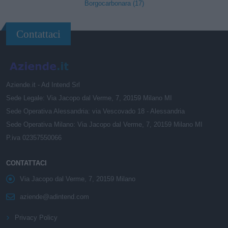
Borgocarbonara (17)
Contattaci
Aziende.it - Ad Intend Srl
Sede Legale: Via Jacopo dal Verme, 7, 20159 Milano MI
Sede Operativa Alessandria: via Vescovado 18 - Alessandria
Sede Operativa Milano: Via Jacopo dal Verme, 7, 20159 Milano MI
P.iva 02357550066
CONTATTACI
Via Jacopo dal Verme, 7, 20159 Milano
aziende@adintend.com
Privacy Policy