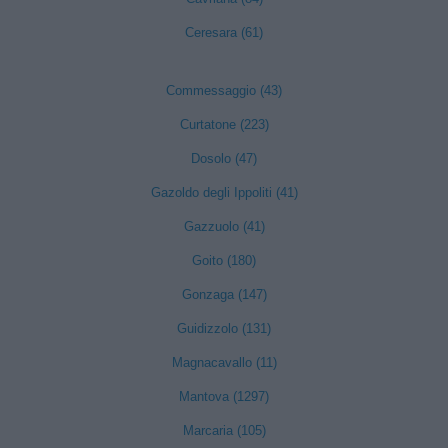
Ceresara (61)
Commessaggio (43)
Curtatone (223)
Dosolo (47)
Gazoldo degli Ippoliti (41)
Gazzuolo (41)
Goito (180)
Gonzaga (147)
Guidizzolo (131)
Magnacavallo (11)
Mantova (1297)
Marcaria (105)