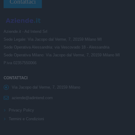
Contattaci
Aziende.it - Ad Intend Srl
Sede Legale: Via Jacopo dal Verme, 7, 20159 Milano MI
Sede Operativa Alessandria: via Vescovado 18 - Alessandria
Sede Operativa Milano: Via Jacopo dal Verme, 7, 20159 Milano MI
P.iva 02357550066
CONTATTACI
Via Jacopo dal Verme, 7, 20159 Milano
aziende@adintend.com
Privacy Policy
Termini e Condizioni