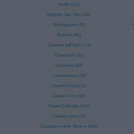
Asola (222)
Bagnolo San Vito (116)
Motteggiana (43)
Bozzolo (81)
Canneto sull'Oglio (71)
Casalmoro (31)
Casaloldo (58)
Casalromano (26)
Castelbelforte (31)
Castel d'Ario (63)
Castel Goffredo (314)
Castellucchio (72)
Castiglione delle Stiviere (585)