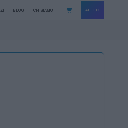
ACCEDI
ZI
BLOG
CHI SIAMO