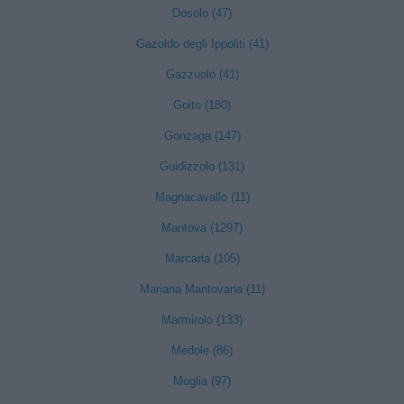
Dosolo (47)
Gazoldo degli Ippoliti (41)
Gazzuolo (41)
Goito (180)
Gonzaga (147)
Guidizzolo (131)
Magnacavallo (11)
Mantova (1297)
Marcaria (105)
Mariana Mantovana (11)
Marmirolo (133)
Medole (86)
Moglia (97)