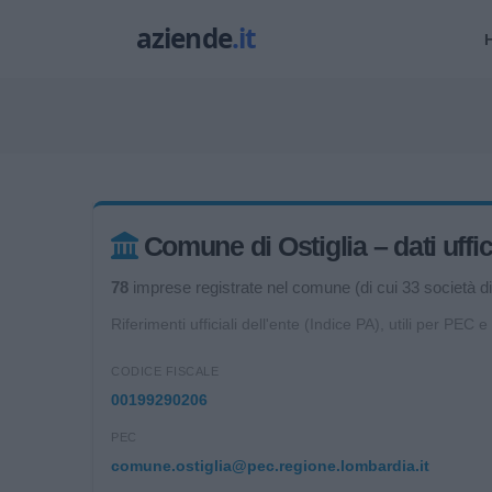
Comune di Ostiglia – dati uffic
78
imprese registrate nel comune (di cui 33 società di 
Riferimenti ufficiali dell'ente (Indice PA), utili per PEC e
CODICE FISCALE
00199290206
PEC
comune.ostiglia@pec.regione.lombardia.it