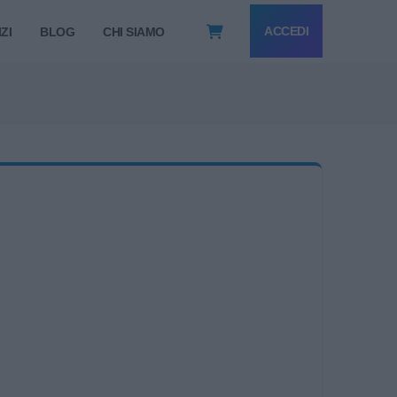
ACCEDI
ZI
BLOG
CHI SIAMO