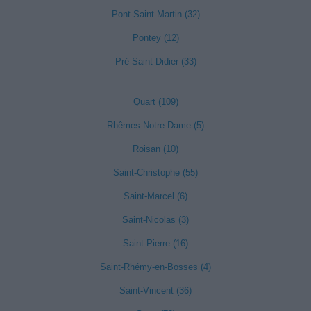
Pont-Saint-Martin (32)
Pontey (12)
Pré-Saint-Didier (33)
Quart (109)
Rhêmes-Notre-Dame (5)
Roisan (10)
Saint-Christophe (55)
Saint-Marcel (6)
Saint-Nicolas (3)
Saint-Pierre (16)
Saint-Rhémy-en-Bosses (4)
Saint-Vincent (36)