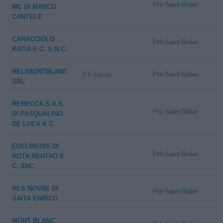
Pré-Saint-Didier
MC DI MARCO
CANTELE
CARACCIOLO
Pré-Saint-Didier
KATIA E C. S.N.C.
HELIMONTBLANC
2-5 milioni
Pré-Saint-Didier
SRL
REBECCA S.A.S.
Pré-Saint-Didier
DI PASQUALINO
DE LUCA & C.
EDELWEISS DI
Pré-Saint-Didier
ROTA RENTAO E
C. SNC
RES NOVAE DI
Pré-Saint-Didier
SAITA ENRICO
MONT BLANC