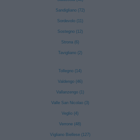
Sandigliano (72)
Sordevolo (11)
Sostegno (12)
Strona (6)
Tavigliano (2)
Tollegno (14)
Valdengo (46)
Vallanzengo (1)
Valle San Nicolao (3)
Veglio (4)
Verrone (48)
Vigliano Biellese (127)