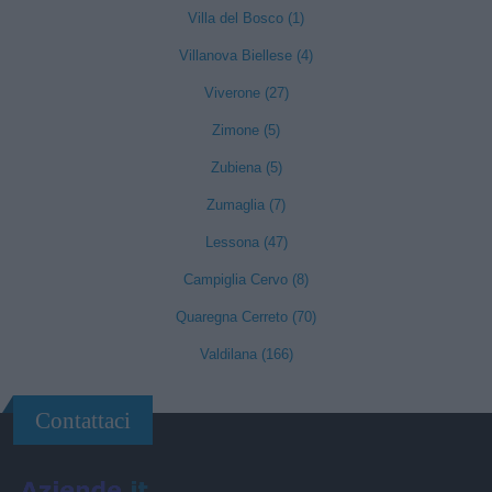
Villa del Bosco (1)
Villanova Biellese (4)
Viverone (27)
Zimone (5)
Zubiena (5)
Zumaglia (7)
Lessona (47)
Campiglia Cervo (8)
Quaregna Cerreto (70)
Valdilana (166)
Contattaci