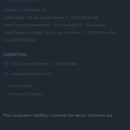
Aziende.it - Ad Intend Srl
Sede Legale: Via Jacopo dal Verme, 7, 20159 Milano MI
Sede Operativa Alessandria: via Vescovado 18 - Alessandria
Sede Operativa Milano: Via Jacopo dal Verme, 7, 20159 Milano MI
P.iva 02357550066
CONTATTACI
Via Jacopo dal Verme, 7, 20159 Milano
aziende@adintend.com
Privacy Policy
Termini e Condizioni
Puoi scaricare il tariffario completo dei servizi cliccando qui