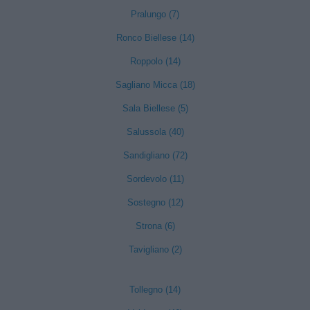
Pralungo (7)
Ronco Biellese (14)
Roppolo (14)
Sagliano Micca (18)
Sala Biellese (5)
Salussola (40)
Sandigliano (72)
Sordevolo (11)
Sostegno (12)
Strona (6)
Tavigliano (2)
Tollegno (14)