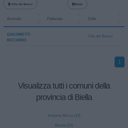
Villa del Bosco
Biella
Azienda
Fatturato
Città
GIACOMETTI
Villa del Bosco
RICCARDO
1
Visualizza tutti i comuni della
provincia di Biella
Andorno Micca (33)
Benna (22)