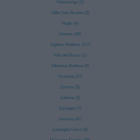
Vallanzengo (1)
Valle San Nicolao (3)
Veglio (4)
Verrone (48)
Vigliano Biellese (127)
Villa del Bosco (1)
Villanova Biellese (4)
Viverone (27)
Zimone (5)
Zubiena (5)
Zumaglia (7)
Lessona (47)
Campiglia Cervo (8)