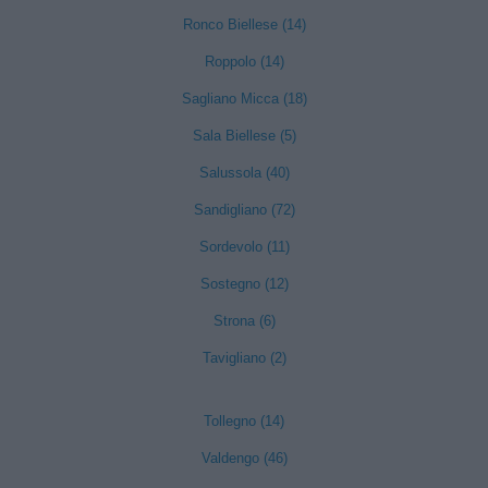
Ronco Biellese (14)
Roppolo (14)
Sagliano Micca (18)
Sala Biellese (5)
Salussola (40)
Sandigliano (72)
Sordevolo (11)
Sostegno (12)
Strona (6)
Tavigliano (2)
Tollegno (14)
Valdengo (46)