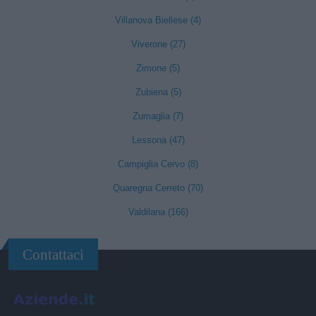
Villanova Biellese (4)
Viverone (27)
Zimone (5)
Zubiena (5)
Zumaglia (7)
Lessona (47)
Campiglia Cervo (8)
Quaregna Cerreto (70)
Valdilana (166)
Contattaci