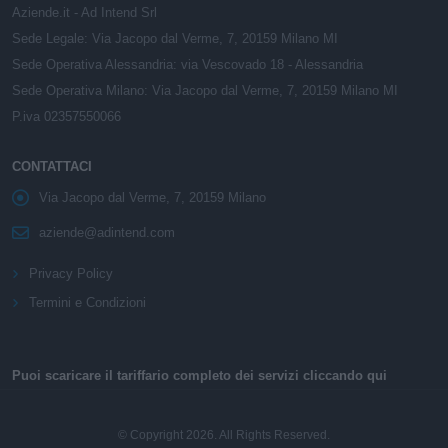
Aziende.it - Ad Intend Srl
Sede Legale: Via Jacopo dal Verme, 7, 20159 Milano MI
Sede Operativa Alessandria: via Vescovado 18 - Alessandria
Sede Operativa Milano: Via Jacopo dal Verme, 7, 20159 Milano MI
P.iva 02357550066
CONTATTACI
Via Jacopo dal Verme, 7, 20159 Milano
aziende@adintend.com
Privacy Policy
Termini e Condizioni
Puoi scaricare il tariffario completo dei servizi cliccando qui
© Copyright 2026. All Rights Reserved.