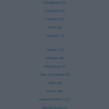
Sandigliano (72)
Sordevolo (11)
Sostegno (12)
Strona (6)
Tavigliano (2)
Tollegno (14)
Valdengo (46)
Vallanzengo (1)
Valle San Nicolao (3)
Veglio (4)
Verrone (48)
Vigliano Biellese (127)
Villa del Bosco (1)