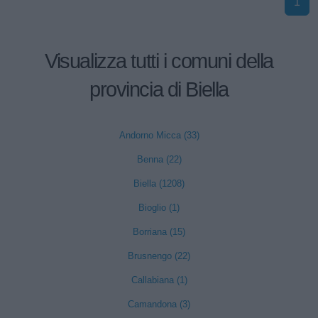
1
Visualizza tutti i comuni della
provincia di Biella
Andorno Micca (33)
Benna (22)
Biella (1208)
Bioglio (1)
Borriana (15)
Brusnengo (22)
Callabiana (1)
Camandona (3)