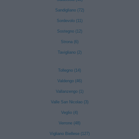
Sandigliano (72)
Sordevolo (11)
Sostegno (12)
Strona (6)
Tavigliano (2)
Tollegno (14)
Valdengo (46)
Vallanzengo (1)
Valle San Nicolao (3)
Veglio (4)
Verrone (48)
Vigliano Biellese (127)