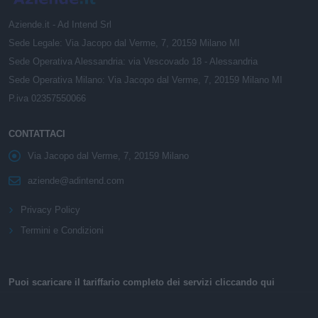
Aziende.it - Ad Intend Srl
Sede Legale: Via Jacopo dal Verme, 7, 20159 Milano MI
Sede Operativa Alessandria: via Vescovado 18 - Alessandria
Sede Operativa Milano: Via Jacopo dal Verme, 7, 20159 Milano MI
P.iva 02357550066
CONTATTACI
Via Jacopo dal Verme, 7, 20159 Milano
aziende@adintend.com
Privacy Policy
Termini e Condizioni
Puoi scaricare il tariffario completo dei servizi cliccando qui