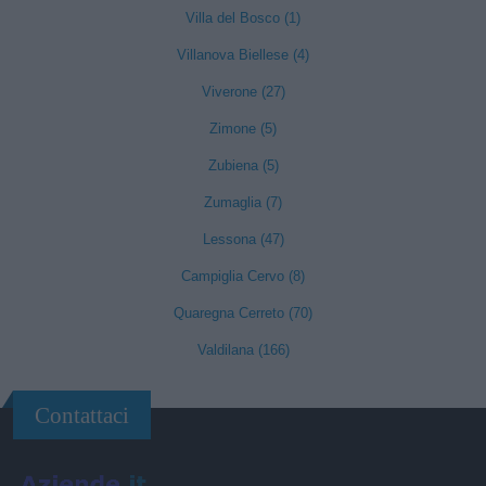
Villa del Bosco (1)
Villanova Biellese (4)
Viverone (27)
Zimone (5)
Zubiena (5)
Zumaglia (7)
Lessona (47)
Campiglia Cervo (8)
Quaregna Cerreto (70)
Valdilana (166)
Contattaci