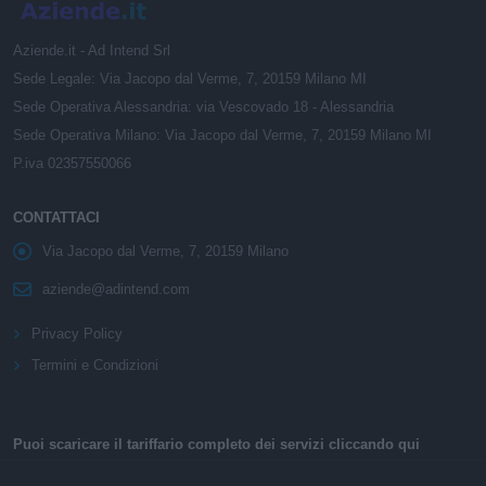
Aziende.it - Ad Intend Srl
Sede Legale: Via Jacopo dal Verme, 7, 20159 Milano MI
Sede Operativa Alessandria: via Vescovado 18 - Alessandria
Sede Operativa Milano: Via Jacopo dal Verme, 7, 20159 Milano MI
P.iva 02357550066
CONTATTACI
Via Jacopo dal Verme, 7, 20159 Milano
aziende@adintend.com
Privacy Policy
Termini e Condizioni
Puoi scaricare il tariffario completo dei servizi cliccando qui