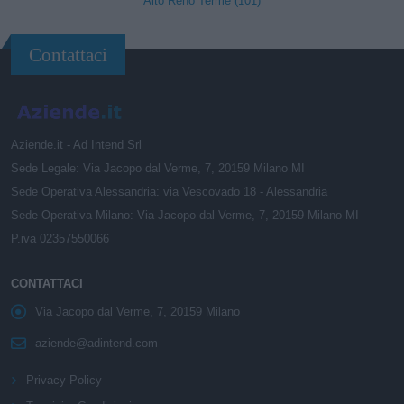
Alto Reno Terme (101)
Contattaci
Aziende.it - Ad Intend Srl
Sede Legale: Via Jacopo dal Verme, 7, 20159 Milano MI
Sede Operativa Alessandria: via Vescovado 18 - Alessandria
Sede Operativa Milano: Via Jacopo dal Verme, 7, 20159 Milano MI
P.iva 02357550066
CONTATTACI
Via Jacopo dal Verme, 7, 20159 Milano
aziende@adintend.com
Privacy Policy