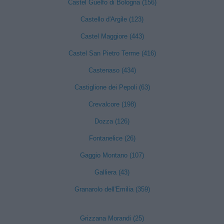
Castel Guelfo di Bologna (156)
Castello d'Argile (123)
Castel Maggiore (443)
Castel San Pietro Terme (416)
Castenaso (434)
Castiglione dei Pepoli (63)
Crevalcore (198)
Dozza (126)
Fontanelice (26)
Gaggio Montano (107)
Galliera (43)
Granarolo dell'Emilia (359)
Grizzana Morandi (25)