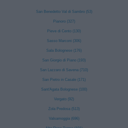
San Benedetto Val di Sambro (53)
Pianoro (327)
Pieve di Cento (130)
Sasso Marconi (306)
Sala Bolognese (176)
San Giorgio di Piano (193)
San Lazzaro di Savena (710)
San Pietro in Casale (171)
Sant'Agata Bolognese (100)
Vergato (92)
Zola Predosa (513)
Valsamoggia (696)