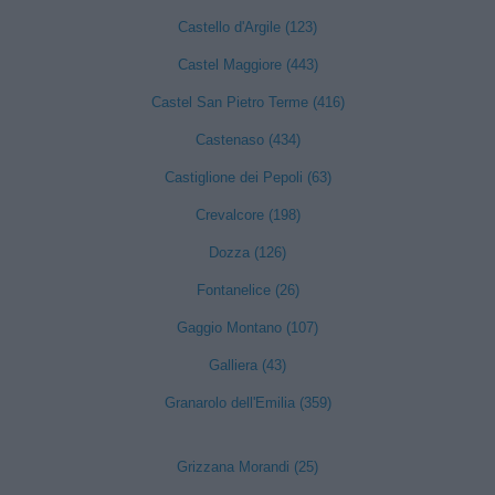
Castello d'Argile (123)
Castel Maggiore (443)
Castel San Pietro Terme (416)
Castenaso (434)
Castiglione dei Pepoli (63)
Crevalcore (198)
Dozza (126)
Fontanelice (26)
Gaggio Montano (107)
Galliera (43)
Granarolo dell'Emilia (359)
Grizzana Morandi (25)