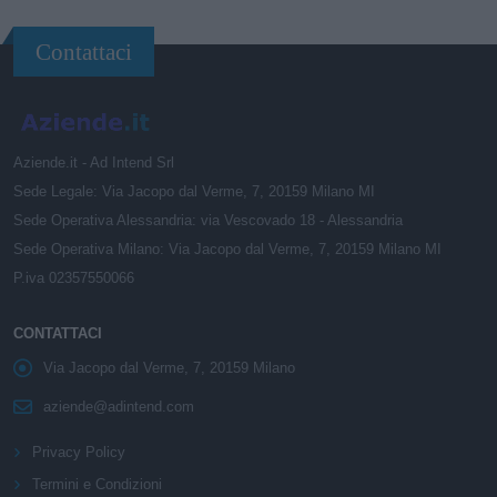
Contattaci
Aziende.it - Ad Intend Srl
Sede Legale: Via Jacopo dal Verme, 7, 20159 Milano MI
Sede Operativa Alessandria: via Vescovado 18 - Alessandria
Sede Operativa Milano: Via Jacopo dal Verme, 7, 20159 Milano MI
P.iva 02357550066
CONTATTACI
Via Jacopo dal Verme, 7, 20159 Milano
aziende@adintend.com
Privacy Policy
Termini e Condizioni