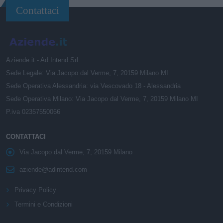
Contattaci
Aziende.it - Ad Intend Srl
Sede Legale: Via Jacopo dal Verme, 7, 20159 Milano MI
Sede Operativa Alessandria: via Vescovado 18 - Alessandria
Sede Operativa Milano: Via Jacopo dal Verme, 7, 20159 Milano MI
P.iva 02357550066
CONTATTACI
Via Jacopo dal Verme, 7, 20159 Milano
aziende@adintend.com
Privacy Policy
Termini e Condizioni