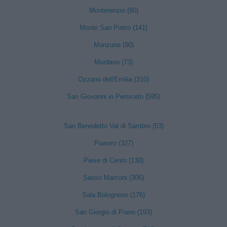
Monterenzio (80)
Monte San Pietro (141)
Monzuno (90)
Mordano (73)
Ozzano dell'Emilia (310)
San Giovanni in Persiceto (595)
San Benedetto Val di Sambro (53)
Pianoro (327)
Pieve di Cento (130)
Sasso Marconi (306)
Sala Bolognese (176)
San Giorgio di Piano (193)