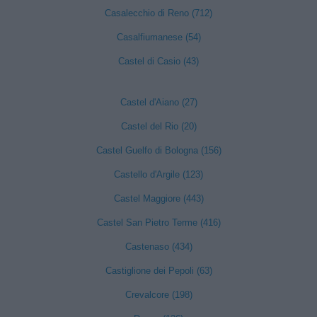
Casalecchio di Reno (712)
Casalfiumanese (54)
Castel di Casio (43)
Castel d'Aiano (27)
Castel del Rio (20)
Castel Guelfo di Bologna (156)
Castello d'Argile (123)
Castel Maggiore (443)
Castel San Pietro Terme (416)
Castenaso (434)
Castiglione dei Pepoli (63)
Crevalcore (198)