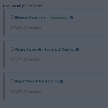
Documenti più richiesti
Bilancio Aziendale
Più acquistato
€ 7,14 IVA inclusa
Visure Camerali - Società di Capitali
€ 7,77 IVA inclusa
Report Soci Attivi Azienda
€ 3,33 IVA inclusa