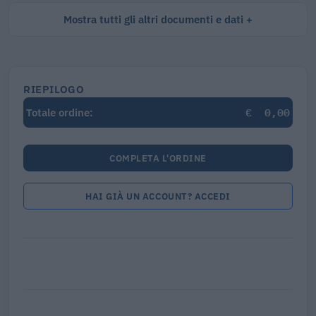
Mostra tutti gli altri documenti e dati
RIEPILOGO
€
0,00
Totale ordine:
COMPLETA L'ORDINE
HAI GIÀ UN ACCOUNT? ACCEDI