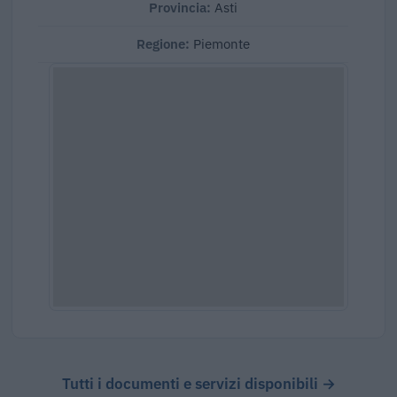
Provincia:
Asti
Regione:
Piemonte
Tutti i documenti e servizi disponibili →