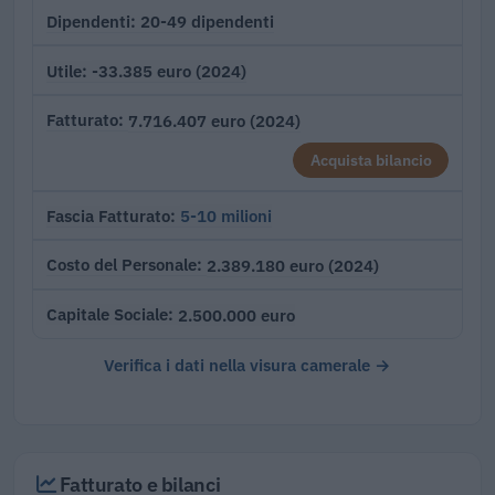
20-49 dipendenti
Dipendenti
-33.385 euro (2024)
Utile
7.716.407 euro (2024)
Fatturato
Acquista bilancio
5-10 milioni
Fascia Fatturato
2.389.180 euro (2024)
Costo del Personale
2.500.000 euro
Capitale Sociale
Verifica i dati nella visura camerale →
Fatturato e bilanci