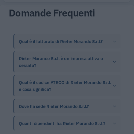
Domande Frequenti
Qual è il fatturato di Rieter Morando S.r.l.?
Rieter Morando S.r.l. è un'impresa attiva o
cessata?
Qual è il codice ATECO di Rieter Morando S.r.l.
e cosa significa?
Dove ha sede Rieter Morando S.r.l.?
Quanti dipendenti ha Rieter Morando S.r.l.?