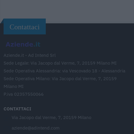
Contattaci
Aziende.it - Ad Intend Srl
Sede Legale: Via Jacopo dal Verme, 7, 20159 Milano MI
Sede Operativa Alessandria: via Vescovado 18 - Alessandria
Sede Operativa Milano: Via Jacopo dal Verme, 7, 20159
Milano MI
P.iva 02357550066
CONTATTACI
Via Jacopo dal Verme, 7, 20159 Milano
aziende@adintend.com