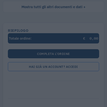
Mostra tutti gli altri documenti e dati
RIEPILOGO
€
0,00
Totale ordine:
COMPLETA L'ORDINE
HAI GIÀ UN ACCOUNT? ACCEDI