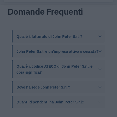
Domande Frequenti
Qual è il fatturato di John Peter S.r.l.?
John Peter S.r.l. è un'impresa attiva o cessata?
Qual è il codice ATECO di John Peter S.r.l. e
cosa significa?
Dove ha sede John Peter S.r.l.?
Quanti dipendenti ha John Peter S.r.l.?