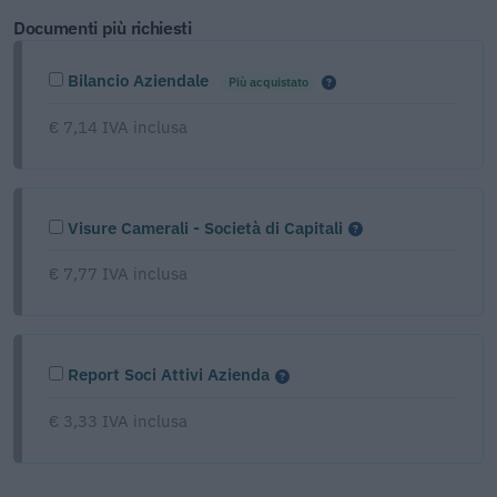
Documenti più richiesti
Bilancio Aziendale
Più acquistato
€ 7,14 IVA inclusa
Visure Camerali - Società di Capitali
€ 7,77 IVA inclusa
Report Soci Attivi Azienda
€ 3,33 IVA inclusa