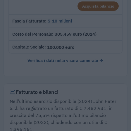
Acquista bilancio
5-10 milioni
Fascia Fatturato
305.459 euro (2024)
Costo del Personale
100.000 euro
Capitale Sociale
Verifica i dati nella visura camerale →
Fatturato e bilanci
Nell'ultimo esercizio disponibile (2024) John Peter
S.r.l. ha registrato un fatturato di € 7.482.931, in
crescita del 75,5% rispetto all'ultimo bilancio
disponibile (2022), chiudendo con un utile di €
1.395.161.