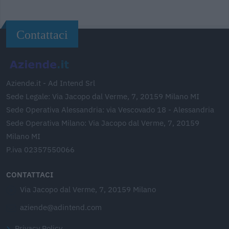
Contattaci
Aziende.it - Ad Intend Srl
Sede Legale: Via Jacopo dal Verme, 7, 20159 Milano MI
Sede Operativa Alessandria: via Vescovado 18 - Alessandria
Sede Operativa Milano: Via Jacopo dal Verme, 7, 20159
Milano MI
P.iva 02357550066
CONTATTACI
Via Jacopo dal Verme, 7, 20159 Milano
aziende@adintend.com
Privacy Policy