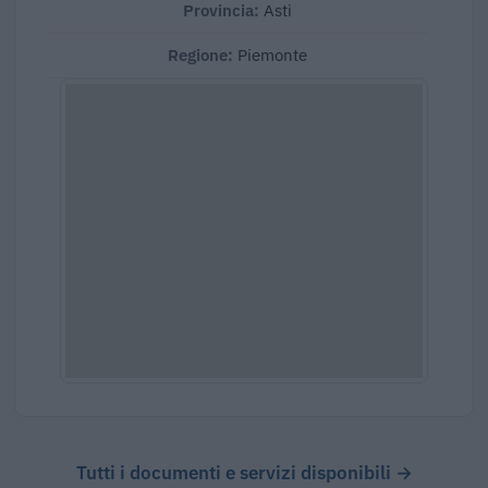
Provincia:
Asti
Regione:
Piemonte
Tutti i documenti e servizi disponibili →