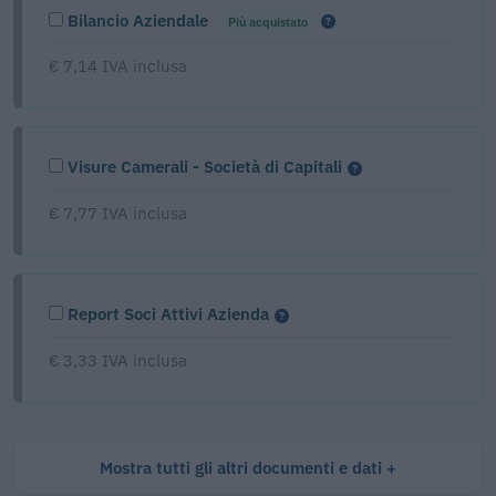
Bilancio Aziendale
Più acquistato
€ 7,14 IVA inclusa
Visure Camerali - Società di Capitali
€ 7,77 IVA inclusa
Report Soci Attivi Azienda
€ 3,33 IVA inclusa
Mostra tutti gli altri documenti e dati