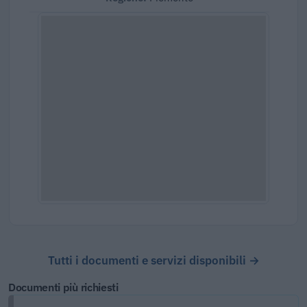
Tutti i documenti e servizi disponibili →
Documenti più richiesti