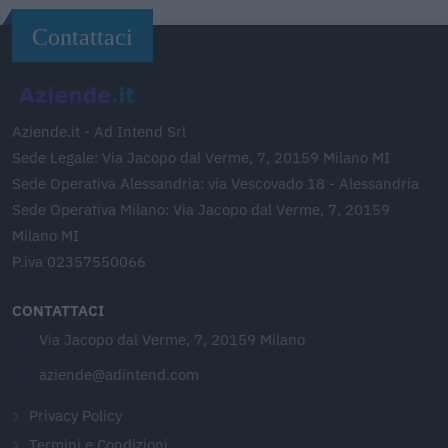
Contattaci
Aziende.it - Ad Intend Srl
Sede Legale: Via Jacopo dal Verme, 7, 20159 Milano MI
Sede Operativa Alessandria: via Vescovado 18 - Alessandria
Sede Operativa Milano: Via Jacopo dal Verme, 7, 20159
Milano MI
P.iva 02357550066
CONTATTACI
Via Jacopo dal Verme, 7, 20159 Milano
aziende@adintend.com
Privacy Policy
Termini e Condizioni