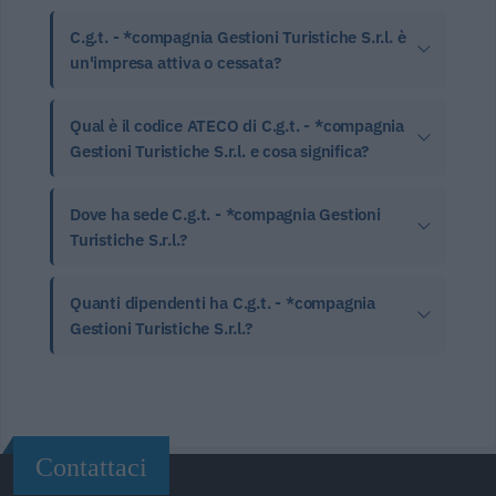
C.g.t. - *compagnia Gestioni Turistiche S.r.l. è
un'impresa attiva o cessata?
Qual è il codice ATECO di C.g.t. - *compagnia
Gestioni Turistiche S.r.l. e cosa significa?
Dove ha sede C.g.t. - *compagnia Gestioni
Turistiche S.r.l.?
Quanti dipendenti ha C.g.t. - *compagnia
Gestioni Turistiche S.r.l.?
Contattaci