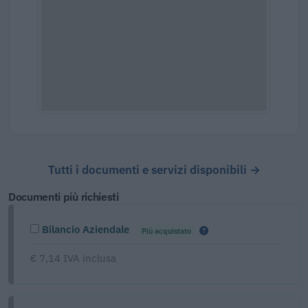
Tutti i documenti e servizi disponibili →
Documenti più richiesti
Bilancio Aziendale
Più acquistato
€ 7,14 IVA inclusa