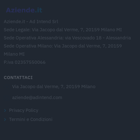
Aziende.it - Ad Intend Srl
Sede Legale: Via Jacopo dal Verme, 7, 20159 Milano MI
Sede Operativa Alessandria: via Vescovado 18 - Alessandria
Sede Operativa Milano: Via Jacopo dal Verme, 7, 20159
Milano MI
P.iva 02357550066
CONTATTACI
Via Jacopo dal Verme, 7, 20159 Milano
aziende@adintend.com
Privacy Policy
Termini e Condizioni