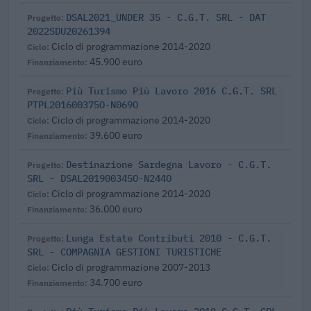
DSAL2021_UNDER 35 - C.G.T. SRL - DAT
2022SDU20261394
Ciclo di programmazione 2014-2020
45.900 euro
Più Turismo Più Lavoro 2016 C.G.T. SRL
PTPL201600375O-N069O
Ciclo di programmazione 2014-2020
39.600 euro
Destinazione Sardegna Lavoro - C.G.T.
SRL - DSAL201900345O-N244O
Ciclo di programmazione 2014-2020
36.000 euro
Lunga Estate Contributi 2010 - C.G.T.
SRL - COMPAGNIA GESTIONI TURISTICHE
Ciclo di programmazione 2007-2013
34.700 euro