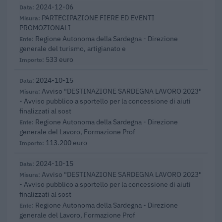
2024-12-06
PARTECIPAZIONE FIERE ED EVENTI
PROMOZIONALI
Regione Autonoma della Sardegna - Direzione
generale del turismo, artigianato e
533 euro
2024-10-15
Avviso "DESTINAZIONE SARDEGNA LAVORO 2023"
- Avviso pubblico a sportello per la concessione di aiuti
finalizzati al sost
Regione Autonoma della Sardegna - Direzione
generale del Lavoro, Formazione Prof
113.200 euro
2024-10-15
Avviso "DESTINAZIONE SARDEGNA LAVORO 2023"
- Avviso pubblico a sportello per la concessione di aiuti
finalizzati al sost
Regione Autonoma della Sardegna - Direzione
generale del Lavoro, Formazione Prof