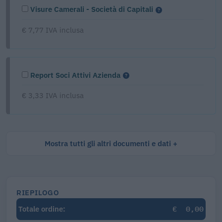
Visure Camerali - Società di Capitali
€ 7,77 IVA inclusa
Report Soci Attivi Azienda
€ 3,33 IVA inclusa
Mostra tutti gli altri documenti e dati
RIEPILOGO
€
0,00
Totale ordine: