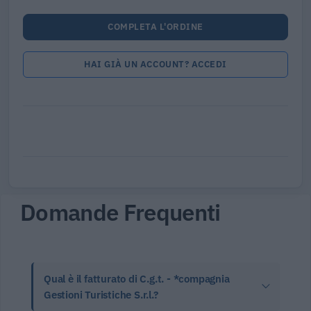
COMPLETA L'ORDINE
HAI GIÀ UN ACCOUNT? ACCEDI
Domande Frequenti
Qual è il fatturato di C.g.t. - *compagnia
Gestioni Turistiche S.r.l.?