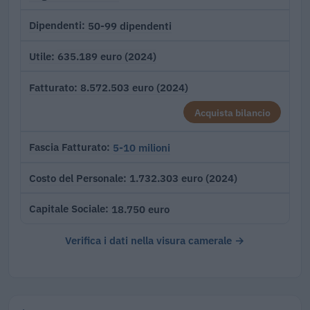
50-99 dipendenti
Dipendenti
635.189 euro (2024)
Utile
8.572.503 euro (2024)
Fatturato
Acquista bilancio
5-10 milioni
Fascia Fatturato
1.732.303 euro (2024)
Costo del Personale
18.750 euro
Capitale Sociale
Verifica i dati nella visura camerale →