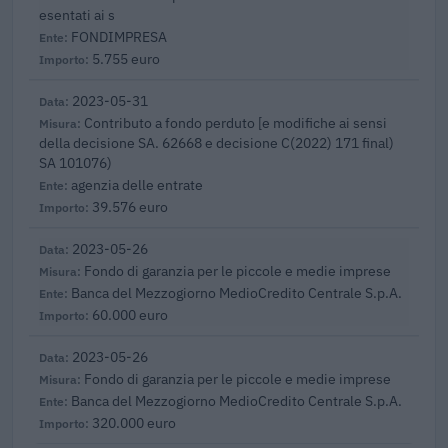
esentati ai s
FONDIMPRESA
5.755 euro
2023-05-31
Contributo a fondo perduto [e modifiche ai sensi
della decisione SA. 62668 e decisione C(2022) 171 final)
SA 101076)
agenzia delle entrate
39.576 euro
2023-05-26
Fondo di garanzia per le piccole e medie imprese
Banca del Mezzogiorno MedioCredito Centrale S.p.A.
60.000 euro
2023-05-26
Fondo di garanzia per le piccole e medie imprese
Banca del Mezzogiorno MedioCredito Centrale S.p.A.
320.000 euro