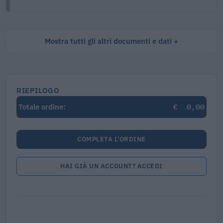
Mostra tutti gli altri documenti e dati
RIEPILOGO
€
0,00
Totale ordine:
COMPLETA L'ORDINE
HAI GIÀ UN ACCOUNT? ACCEDI