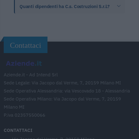
Quanti dipendenti ha C.s. Costruzioni S.r.l.?
Contattaci
Aziende.it - Ad Intend Srl
Sede Legale: Via Jacopo dal Verme, 7, 20159 Milano MI
Sede Operativa Alessandria: via Vescovado 18 - Alessandria
Sede Operativa Milano: Via Jacopo dal Verme, 7, 20159
Milano MI
P.iva 02357550066
CONTATTACI