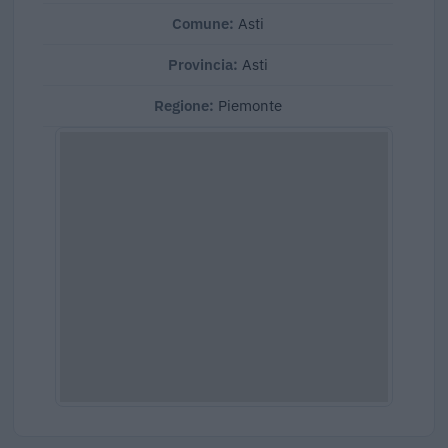
Comune:
Asti
Provincia:
Asti
Regione:
Piemonte