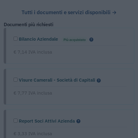
Tutti i documenti e servizi disponibili →
Documenti più richiesti
Bilancio Aziendale
Più acquistato
€ 7,14 IVA inclusa
Visure Camerali - Società di Capitali
€ 7,77 IVA inclusa
Report Soci Attivi Azienda
€ 3,33 IVA inclusa