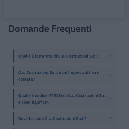
Domande Frequenti
Qual è il fatturato di C.s. Costruzioni S.r.l.?
C.s. Costruzioni S.r.l. è un'impresa attiva o
cessata?
Qual è il codice ATECO di C.s. Costruzioni S.r.l.
e cosa significa?
Dove ha sede C.s. Costruzioni S.r.l.?