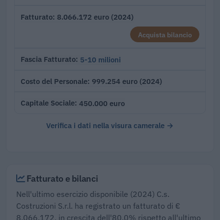
8.066.172 euro (2024)
Fatturato
Acquista bilancio
5-10 milioni
Fascia Fatturato
999.254 euro (2024)
Costo del Personale
450.000 euro
Capitale Sociale
Verifica i dati nella visura camerale →
Fatturato e bilanci
Nell'ultimo esercizio disponibile (2024) C.s.
Costruzioni S.r.l. ha registrato un fatturato di €
8.066.172, in crescita dell'80,0% rispetto all'ultimo