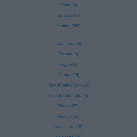
Sernio (4)
Sondalo (40)
Sondrio (563)
Talamona (88)
Tartano (6)
Teglio (81)
Tirano (216)
Torre di Santa Maria (10)
Tovo di Sant'Agata (15)
Traona (57)
Tresivio (21)
Valdidentro (70)