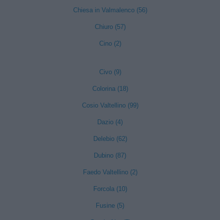
Chiesa in Valmalenco (56)
Chiuro (57)
Cino (2)
Civo (9)
Colorina (18)
Cosio Valtellino (99)
Dazio (4)
Delebio (62)
Dubino (87)
Faedo Valtellino (2)
Forcola (10)
Fusine (5)