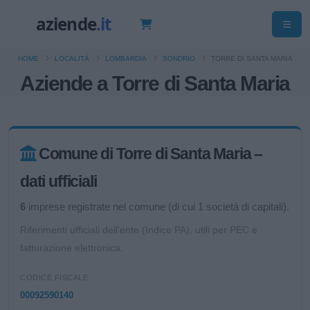
HOME
LOCALITÀ
LOMBARDIA
SONDRIO
TORRE DI SANTA MARIA
Aziende a Torre di Santa Maria
Comune di Torre di Santa Maria –
dati ufficiali
6
imprese registrate nel comune (di cui 1 società di capitali).
Riferimenti ufficiali dell'ente (Indice PA), utili per PEC e
fatturazione elettronica.
CODICE FISCALE
00092590140