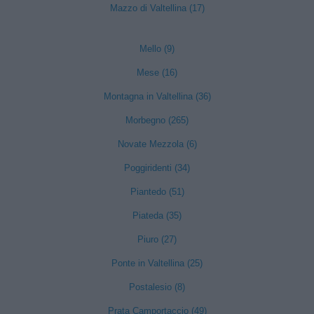
Mazzo di Valtellina (17)
Mello (9)
Mese (16)
Montagna in Valtellina (36)
Morbegno (265)
Novate Mezzola (6)
Poggiridenti (34)
Piantedo (51)
Piateda (35)
Piuro (27)
Ponte in Valtellina (25)
Postalesio (8)
Prata Camportaccio (49)