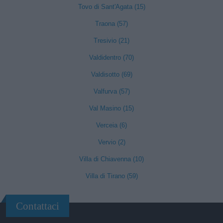
Tovo di Sant'Agata (15)
Traona (57)
Tresivio (21)
Valdidentro (70)
Valdisotto (69)
Valfurva (57)
Val Masino (15)
Verceia (6)
Vervio (2)
Villa di Chiavenna (10)
Villa di Tirano (59)
Contattaci