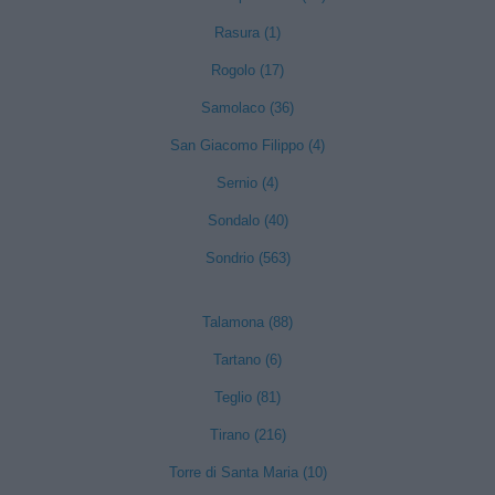
Rasura (1)
Rogolo (17)
Samolaco (36)
San Giacomo Filippo (4)
Sernio (4)
Sondalo (40)
Sondrio (563)
Talamona (88)
Tartano (6)
Teglio (81)
Tirano (216)
Torre di Santa Maria (10)