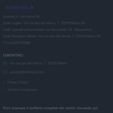
Aziende.it - Ad Intend Srl
Sede Legale: Via Jacopo dal Verme, 7, 20159 Milano MI
Sede Operativa Alessandria: via Vescovado 18 - Alessandria
Sede Operativa Milano: Via Jacopo dal Verme, 7, 20159 Milano MI
P.iva 02357550066
CONTATTACI
Via Jacopo dal Verme, 7, 20159 Milano
aziende@adintend.com
Privacy Policy
Termini e Condizioni
Puoi scaricare il tariffario completo dei servizi cliccando qui