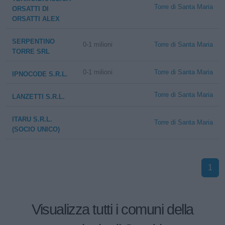
Torre di Santa Maria
ORSATTI DI
ORSATTI ALEX
SERPENTINO
0-1 milioni
Torre di Santa Maria
TORRE SRL
0-1 milioni
Torre di Santa Maria
IPNOCODE S.R.L.
Torre di Santa Maria
LANZETTI S.R.L.
ITARU S.R.L.
Torre di Santa Maria
(SOCIO UNICO)
1
Visualizza tutti i comuni della