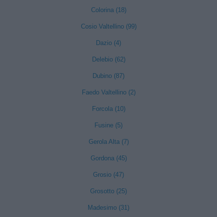
Colorina (18)
Cosio Valtellino (99)
Dazio (4)
Delebio (62)
Dubino (87)
Faedo Valtellino (2)
Forcola (10)
Fusine (5)
Gerola Alta (7)
Gordona (45)
Grosio (47)
Grosotto (25)
Madesimo (31)