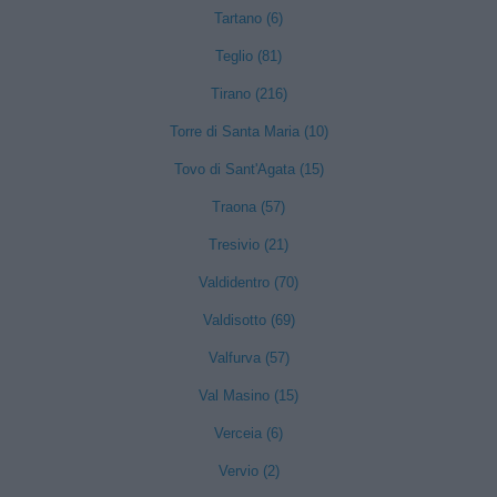
Tartano (6)
Teglio (81)
Tirano (216)
Torre di Santa Maria (10)
Tovo di Sant'Agata (15)
Traona (57)
Tresivio (21)
Valdidentro (70)
Valdisotto (69)
Valfurva (57)
Val Masino (15)
Verceia (6)
Vervio (2)