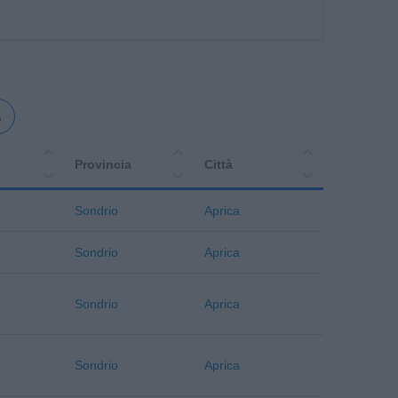
o
Provincia
Città
Sondrio
Aprica
Sondrio
Aprica
Sondrio
Aprica
Sondrio
Aprica