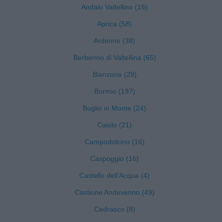
Andalo Valtellino (16)
Aprica (58)
Ardenno (38)
Berbenno di Valtellina (65)
Bianzone (29)
Bormio (197)
Buglio in Monte (24)
Caiolo (21)
Campodolcino (16)
Caspoggio (16)
Castello dell'Acqua (4)
Castione Andevenno (49)
Cedrasco (8)