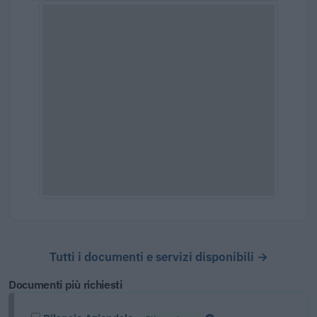
Tutti i documenti e servizi disponibili →
Documenti più richiesti