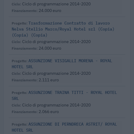
Ciclo di programmazione 2014-2020
24.000 euro
Trasformazione Contratto di lavoro
Nelva Stellio Marco/Royal Hotel srl (Copia)
(Copia) (Copia)
Ciclo di programmazione 2014-2020
24.000 euro
ASSUNZIONE VISIGALLI MORENA - ROYAL
HOTEL SRL
Ciclo di programmazione 2014-2020
2.111 euro
ASSUNZIONE TRAINA TITTI - ROYAL HOTEL
SRL
Ciclo di programmazione 2014-2020
2.066 euro
ASSUNZIONE DI PERNDRECA ASTRIT/ ROYAL
HOTEL SRL