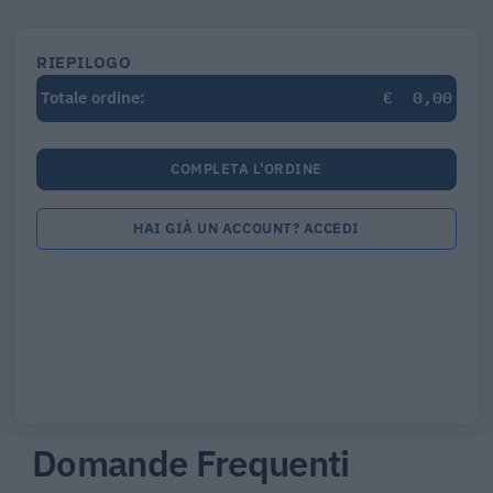
RIEPILOGO
€
0,00
Totale ordine:
COMPLETA L'ORDINE
HAI GIÀ UN ACCOUNT? ACCEDI
Domande Frequenti