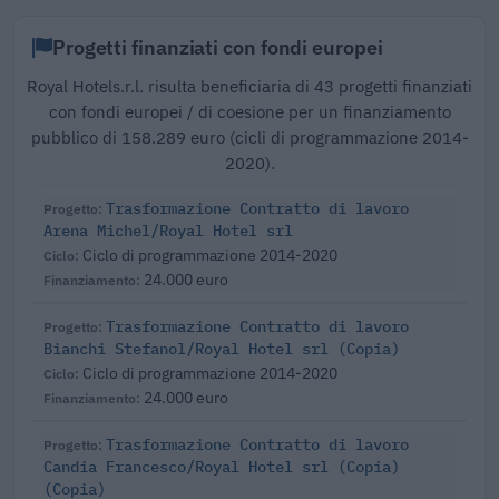
Progetti finanziati con fondi europei
Royal Hotels.r.l. risulta beneficiaria di 43 progetti finanziati
con fondi europei / di coesione per un finanziamento
pubblico di 158.289 euro (cicli di programmazione 2014-
2020).
Trasformazione Contratto di lavoro
Arena Michel/Royal Hotel srl
Ciclo di programmazione 2014-2020
24.000 euro
Trasformazione Contratto di lavoro
Bianchi Stefanol/Royal Hotel srl (Copia)
Ciclo di programmazione 2014-2020
24.000 euro
Trasformazione Contratto di lavoro
Candia Francesco/Royal Hotel srl (Copia)
(Copia)