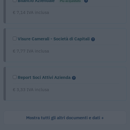
Bilancio Aziendale
Più acquistato
€ 7,14 IVA inclusa
Visure Camerali - Società di Capitali
€ 7,77 IVA inclusa
Report Soci Attivi Azienda
€ 3,33 IVA inclusa
Mostra tutti gli altri documenti e dati