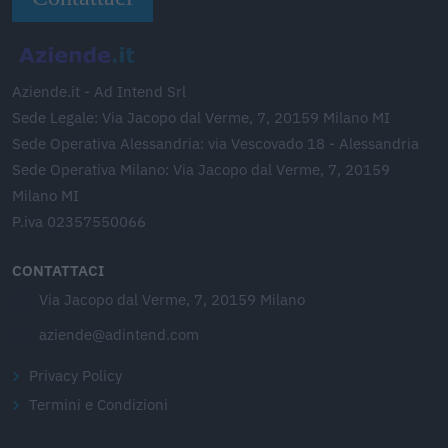
Aziende.it - Ad Intend Srl
Sede Legale: Via Jacopo dal Verme, 7, 20159 Milano MI
Sede Operativa Alessandria: via Vescovado 18 - Alessandria
Sede Operativa Milano: Via Jacopo dal Verme, 7, 20159
Milano MI
P.iva 02357550066
CONTATTACI
Via Jacopo dal Verme, 7, 20159 Milano
aziende@adintend.com
Privacy Policy
Termini e Condizioni