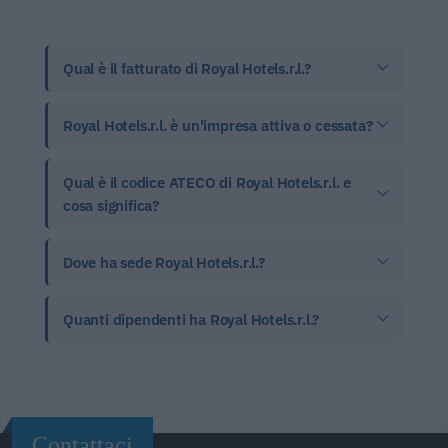
Qual è il fatturato di Royal Hotels.r.l.?
Royal Hotels.r.l. è un'impresa attiva o cessata?
Qual è il codice ATECO di Royal Hotels.r.l. e
cosa significa?
Dove ha sede Royal Hotels.r.l.?
Quanti dipendenti ha Royal Hotels.r.l.?
Contattaci