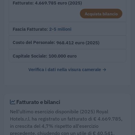
4.669.785 euro (2025)
Fatturato
Acquista bilancio
2-5 milioni
Fascia Fatturato
968.412 euro (2025)
Costo del Personale
100.000 euro
Capitale Sociale
Verifica i dati nella visura camerale →
Fatturato e bilanci
Nell'ultimo esercizio disponibile (2025) Royal
Hotels.r.l. ha registrato un fatturato di € 4.669.785,
in crescita del 4,7% rispetto all'esercizio
precedente, chiudendo con un utile di € 40.541.