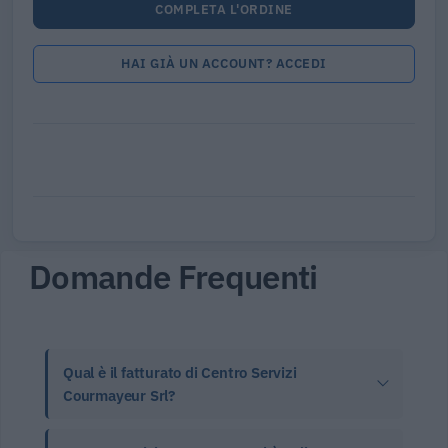
COMPLETA L'ORDINE
HAI GIÀ UN ACCOUNT? ACCEDI
Domande Frequenti
Qual è il fatturato di Centro Servizi
Courmayeur Srl?