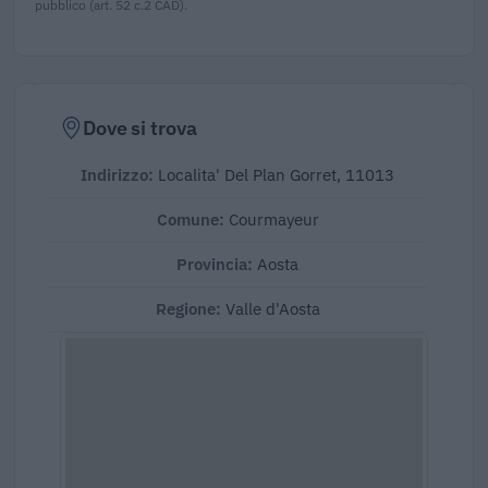
pubblico (art. 52 c.2 CAD).
Dove si trova
Indirizzo:
Localita' Del Plan Gorret, 11013
Comune:
Courmayeur
Provincia:
Aosta
Regione:
Valle d'Aosta