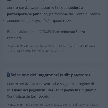
Centro Servizi Courmayeur Srl risulta
società a
partecipazione pubblica
, partecipata da 1 ente pubblico.
Comune Di Courmayeur (ao) – quota 100%
Esito revisione (art. 20 TUSP):
Mantenimento Senza
Interventi.
Fonte: MEF – Dipartimento del Tesoro, Partecipazioni delle PA (dati
2016). Open Data, licenza CC BY 4.0 / IODL.
Scissione dei pagamenti (split payment)
Centro Servizi Courmayeur Srl è soggetta al regime di
scissione dei pagamenti IVA (split payment)
in quanto
Controllata da Enti Locali.
Fonte: MEF – Dipartimento delle Finanze, elenchi split payment. Dato