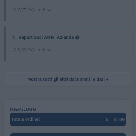
€ 7,77 IVA inclusa
Report Soci Attivi Azienda
€ 3,33 IVA inclusa
Mostra tutti gli altri documenti e dati
RIEPILOGO
€
0,00
Totale ordine: