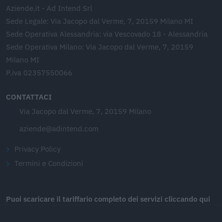
Aziende.it - Ad Intend Srl
Sede Legale: Via Jacopo dal Verme, 7, 20159 Milano MI
Sede Operativa Alessandria: via Vescovado 18 - Alessandria
Sede Operativa Milano: Via Jacopo dal Verme, 7, 20159
Milano MI
P.iva 02357550066
CONTATTACI
Via Jacopo dal Verme, 7, 20159 Milano
aziende@adintend.com
Privacy Policy
Termini e Condizioni
Puoi scaricare il tariffario completo dei servizi cliccando qui