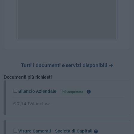
Tutti i documenti e servizi disponibili →
Documenti più richiesti
Bilancio Aziendale
Più acquistato
€ 7,14 IVA inclusa
Visure Camerali - Società di Capitali