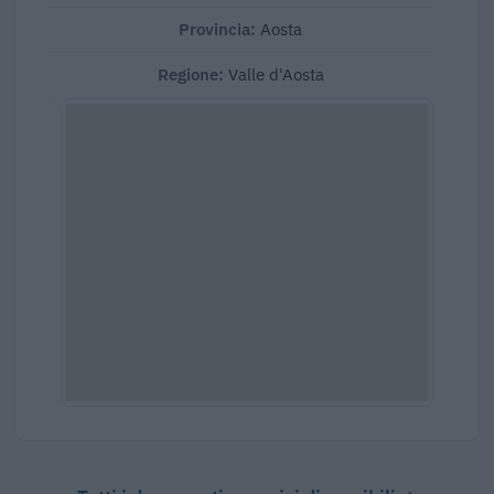
Provincia:
Aosta
Regione:
Valle d'Aosta