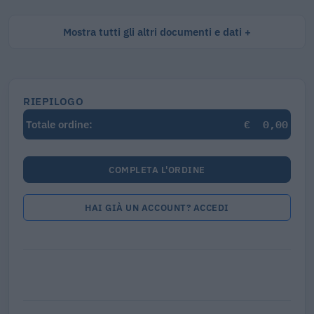
Mostra tutti gli altri documenti e dati
RIEPILOGO
€
0,00
Totale ordine:
COMPLETA L'ORDINE
HAI GIÀ UN ACCOUNT? ACCEDI