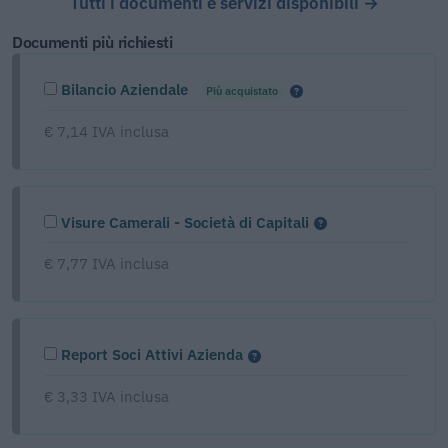
Tutti i documenti e servizi disponibili →
Documenti più richiesti
Bilancio Aziendale
Più acquistato
€ 7,14 IVA inclusa
Visure Camerali - Società di Capitali
€ 7,77 IVA inclusa
Report Soci Attivi Azienda
€ 3,33 IVA inclusa