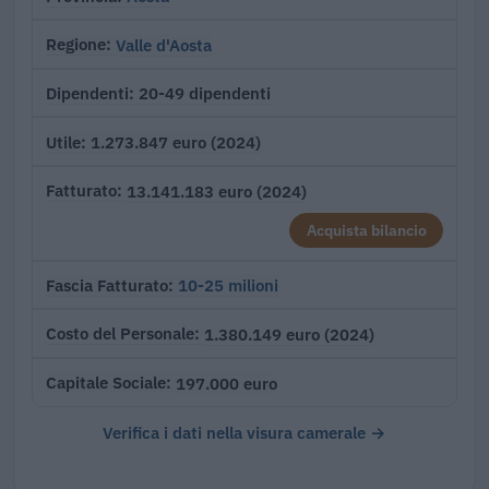
Valle d'Aosta
Regione
20-49 dipendenti
Dipendenti
1.273.847 euro (2024)
Utile
13.141.183 euro (2024)
Fatturato
Acquista bilancio
10-25 milioni
Fascia Fatturato
1.380.149 euro (2024)
Costo del Personale
197.000 euro
Capitale Sociale
Verifica i dati nella visura camerale →