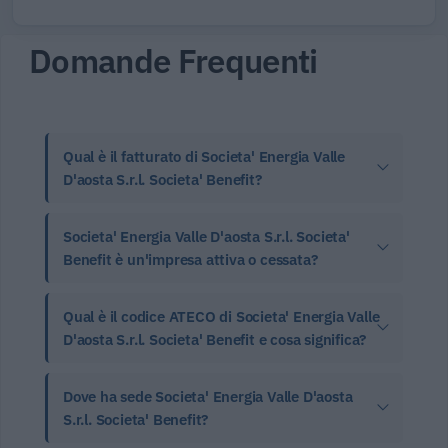
Domande Frequenti
Qual è il fatturato di Societa' Energia Valle
D'aosta S.r.l. Societa' Benefit?
Societa' Energia Valle D'aosta S.r.l. Societa'
Benefit è un'impresa attiva o cessata?
Qual è il codice ATECO di Societa' Energia Valle
D'aosta S.r.l. Societa' Benefit e cosa significa?
Dove ha sede Societa' Energia Valle D'aosta
S.r.l. Societa' Benefit?