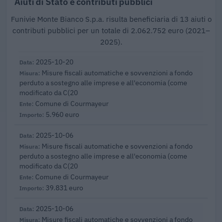
Aiuti di Stato e contributi pubblici
Funivie Monte Bianco S.p.a. risulta beneficiaria di 13 aiuti o
contributi pubblici per un totale di 2.062.752 euro (2021–
2025).
2025-10-20
Misure fiscali automatiche e sovvenzioni a fondo
perduto a sostegno alle imprese e all'economia (come
modificato da C(20
Comune di Courmayeur
5.960 euro
2025-10-06
Misure fiscali automatiche e sovvenzioni a fondo
perduto a sostegno alle imprese e all'economia (come
modificato da C(20
Comune di Courmayeur
39.831 euro
2025-10-06
Misure fiscali automatiche e sovvenzioni a fondo