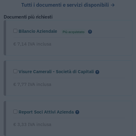
Tutti i documenti e servizi disponibili →
Documenti più richiesti
Bilancio Aziendale
Più acquistato
€ 7,14 IVA inclusa
Visure Camerali - Società di Capitali
€ 7,77 IVA inclusa
Report Soci Attivi Azienda
€ 3,33 IVA inclusa