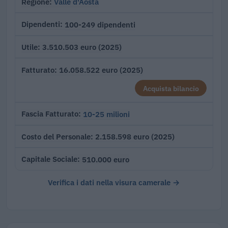
Valle d'Aosta
Regione
100-249 dipendenti
Dipendenti
3.510.503 euro (2025)
Utile
16.058.522 euro (2025)
Fatturato
Acquista bilancio
10-25 milioni
Fascia Fatturato
2.158.598 euro (2025)
Costo del Personale
510.000 euro
Capitale Sociale
Verifica i dati nella visura camerale →