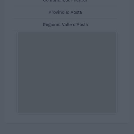
Provincia:
Aosta
Regione:
Valle d'Aosta