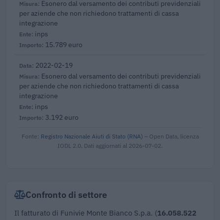
Esonero dal versamento dei contributi previdenziali
per aziende che non richiedono trattamenti di cassa
integrazione
inps
15.789 euro
2022-02-19
Esonero dal versamento dei contributi previdenziali
per aziende che non richiedono trattamenti di cassa
integrazione
inps
3.192 euro
Fonte:
Registro Nazionale Aiuti di Stato (RNA)
– Open Data, licenza
IODL 2.0. Dati aggiornati al 2026-07-02.
Confronto di settore
Il fatturato di Funivie Monte Bianco S.p.a. (
16.058.522