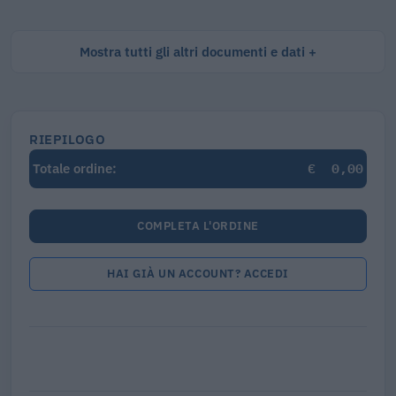
Mostra tutti gli altri documenti e dati
RIEPILOGO
€
0,00
Totale ordine:
COMPLETA L'ORDINE
HAI GIÀ UN ACCOUNT? ACCEDI