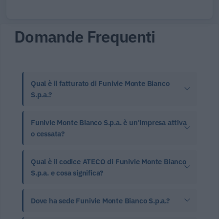
Domande Frequenti
Qual è il fatturato di Funivie Monte Bianco
S.p.a.?
Funivie Monte Bianco S.p.a. è un'impresa attiva
o cessata?
Qual è il codice ATECO di Funivie Monte Bianco
S.p.a. e cosa significa?
Dove ha sede Funivie Monte Bianco S.p.a.?