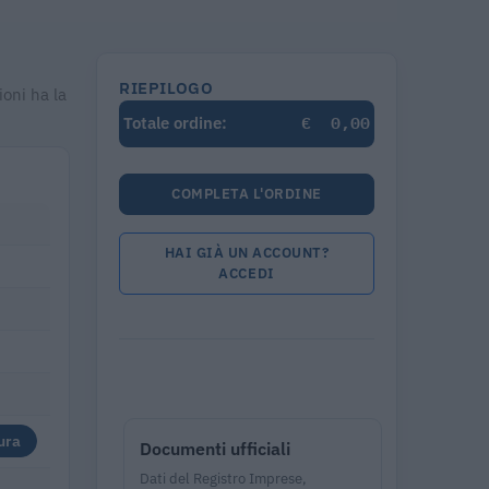
RIEPILOGO
oni ha la
€
0,00
Totale ordine:
COMPLETA L'ORDINE
HAI GIÀ UN ACCOUNT?
ACCEDI
ura
Documenti ufficiali
Dati del Registro Imprese,