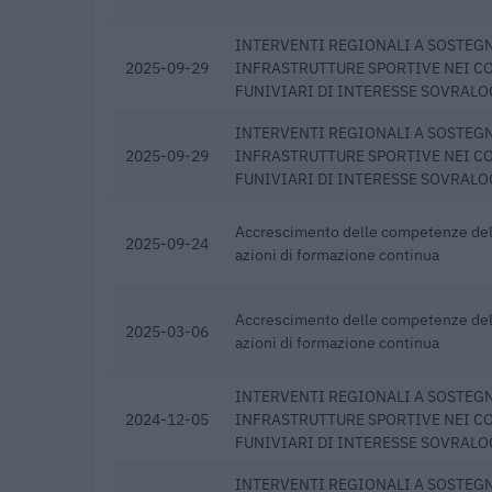
INTERVENTI REGIONALI A SOSTEG
2025-09-29
INFRASTRUTTURE SPORTIVE NEI C
FUNIVIARI DI INTERESSE SOVRALO
INTERVENTI REGIONALI A SOSTEG
2025-09-29
INFRASTRUTTURE SPORTIVE NEI C
FUNIVIARI DI INTERESSE SOVRALO
Accrescimento delle competenze dell
2025-09-24
azioni di formazione continua
Accrescimento delle competenze dell
2025-03-06
azioni di formazione continua
INTERVENTI REGIONALI A SOSTEG
2024-12-05
INFRASTRUTTURE SPORTIVE NEI C
FUNIVIARI DI INTERESSE SOVRALO
INTERVENTI REGIONALI A SOSTEG