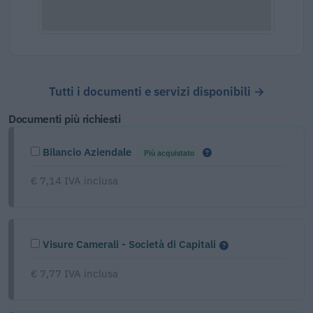
Tutti i documenti e servizi disponibili →
Documenti più richiesti
Bilancio Aziendale
Più acquistato
€ 7,14 IVA inclusa
Visure Camerali - Società di Capitali
€ 7,77 IVA inclusa