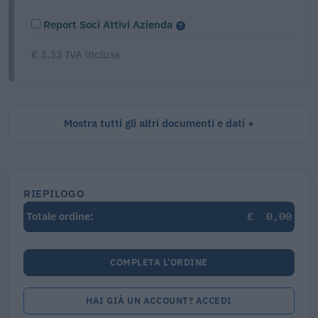
Report Soci Attivi Azienda
€ 3,33 IVA inclusa
Mostra tutti gli altri documenti e dati
RIEPILOGO
€
0,00
Totale ordine:
COMPLETA L'ORDINE
HAI GIÀ UN ACCOUNT? ACCEDI