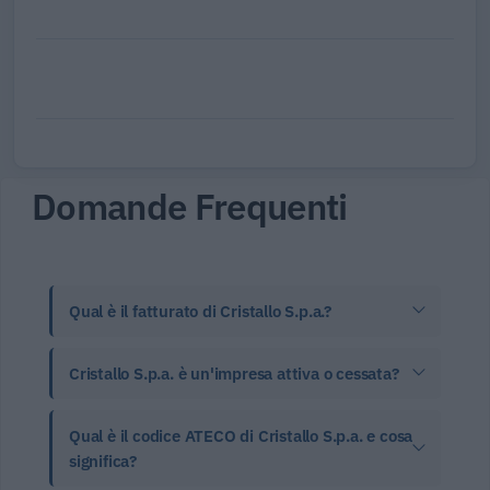
Domande Frequenti
Qual è il fatturato di Cristallo S.p.a.?
Cristallo S.p.a. è un'impresa attiva o cessata?
Qual è il codice ATECO di Cristallo S.p.a. e cosa
significa?