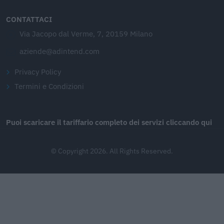
CONTATTACI
Via Jacopo dal Verme, 7, 20159 Milano
aziende@adintend.com
Privacy Policy
Termini e Condizioni
Puoi scaricare il tariffario completo dei servizi cliccando qui
© Copyright 2026. All Rights Reserved.