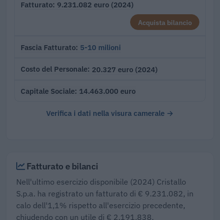
9.231.082 euro (2024)
Fatturato
Acquista bilancio
5-10 milioni
Fascia Fatturato
20.327 euro (2024)
Costo del Personale
14.463.000 euro
Capitale Sociale
Verifica i dati nella visura camerale →
Fatturato e bilanci
Nell'ultimo esercizio disponibile (2024) Cristallo
S.p.a. ha registrato un fatturato di € 9.231.082, in
calo dell'1,1% rispetto all'esercizio precedente,
chiudendo con un utile di € 2.191.838.