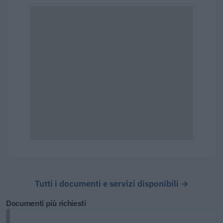
Tutti i documenti e servizi disponibili →
Documenti più richiesti