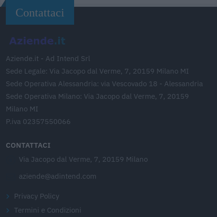
Contattaci
Aziende.it - Ad Intend Srl
Sede Legale: Via Jacopo dal Verme, 7, 20159 Milano MI
Sede Operativa Alessandria: via Vescovado 18 - Alessandria
Sede Operativa Milano: Via Jacopo dal Verme, 7, 20159
Milano MI
P.iva 02357550066
CONTATTACI
Via Jacopo dal Verme, 7, 20159 Milano
aziende@adintend.com
Privacy Policy
Termini e Condizioni