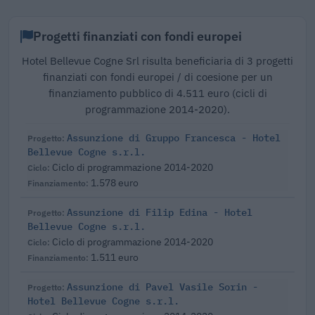
Progetti finanziati con fondi europei
Hotel Bellevue Cogne Srl risulta beneficiaria di 3 progetti
finanziati con fondi europei / di coesione per un
finanziamento pubblico di 4.511 euro (cicli di
programmazione 2014-2020).
Assunzione di Gruppo Francesca - Hotel
Bellevue Cogne s.r.l.
Ciclo di programmazione 2014-2020
1.578 euro
Assunzione di Filip Edina - Hotel
Bellevue Cogne s.r.l.
Ciclo di programmazione 2014-2020
1.511 euro
Assunzione di Pavel Vasile Sorin -
Hotel Bellevue Cogne s.r.l.