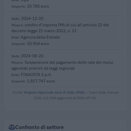
10.785 euro
2024-12-20
credito d’imposta IMU di cui all’articolo 22 del
decreto-legge 21 marzo 2022, n. 21
Agenzia delle Entrate
10.954 euro
2024-08-20
Sospensione del pagamento delle rate dei mutui
agevolati previsti da leggi regionali
FINAOSTA S.p.A.
1.817.747 euro
Fonte:
Registro Nazionale Aiuti di Stato (RNA)
– Open Data, licenza
IODL 2.0. Dati aggiornati al 2026-07-02.
Confronto di settore