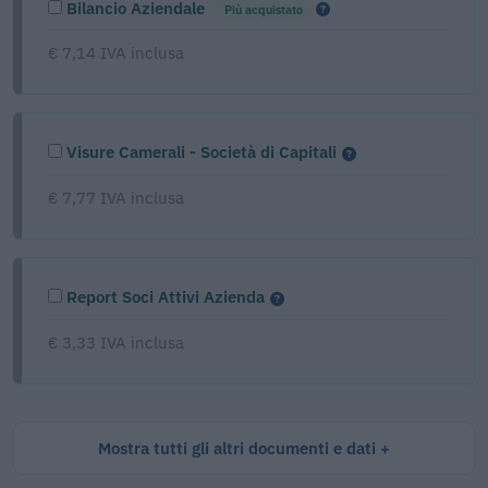
Bilancio Aziendale
Più acquistato
€ 7,14 IVA inclusa
Visure Camerali - Società di Capitali
€ 7,77 IVA inclusa
Report Soci Attivi Azienda
€ 3,33 IVA inclusa
Mostra tutti gli altri documenti e dati