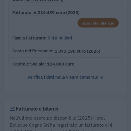
6.234.439 euro (2025)
Fatturato
Acquista bilancio
5-10 milioni
Fascia Fatturato
1.073.196 euro (2025)
Costo del Personale
124.000 euro
Capitale Sociale
Verifica i dati nella visura camerale →
Fatturato e bilanci
Nell'ultimo esercizio disponibile (2025) Hotel
Bellevue Cogne Srl ha registrato un fatturato di €