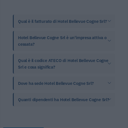
Qual è il fatturato di Hotel Bellevue Cogne Srl?
Hotel Bellevue Cogne Srl è un'impresa attiva o
cessata?
Qual è il codice ATECO di Hotel Bellevue Cogne
Srl e cosa significa?
Dove ha sede Hotel Bellevue Cogne Srl?
Quanti dipendenti ha Hotel Bellevue Cogne Srl?