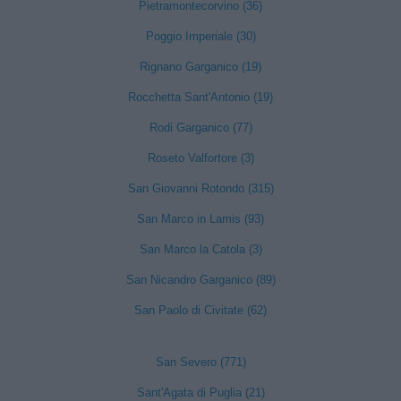
Pietramontecorvino (36)
Poggio Imperiale (30)
Rignano Garganico (19)
Rocchetta Sant'Antonio (19)
Rodi Garganico (77)
Roseto Valfortore (3)
San Giovanni Rotondo (315)
San Marco in Lamis (93)
San Marco la Catola (3)
San Nicandro Garganico (89)
San Paolo di Civitate (62)
San Severo (771)
Sant'Agata di Puglia (21)