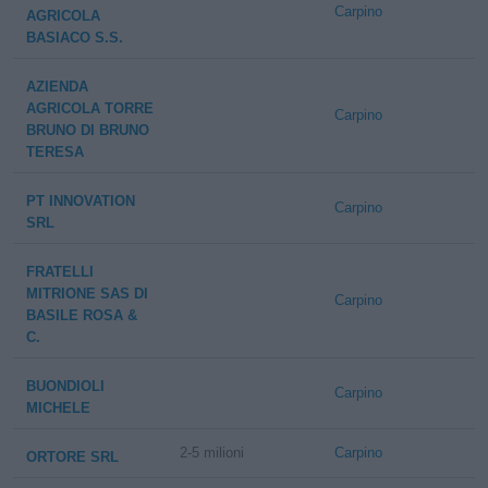
Carpino
AGRICOLA
BASIACO S.S.
AZIENDA
AGRICOLA TORRE
Carpino
BRUNO DI BRUNO
TERESA
PT INNOVATION
Carpino
SRL
FRATELLI
MITRIONE SAS DI
Carpino
BASILE ROSA &
C.
BUONDIOLI
Carpino
MICHELE
2-5 milioni
Carpino
ORTORE SRL