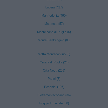
Lucera (427)
Manfredonia (490)
Mattinata (57)
Monteleone di Puglia (6)
Monte Sant'Angelo (83)
Motta Montecorvino (5)
Orsara di Puglia (24)
Orta Nova (209)
Panni (6)
Peschici (107)
Pietramontecorvino (36)
Poggio Imperiale (30)