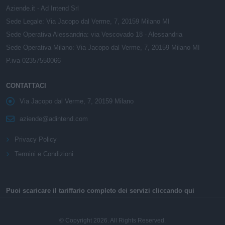
Aziende.it - Ad Intend Srl
Sede Legale: Via Jacopo dal Verme, 7, 20159 Milano MI
Sede Operativa Alessandria: via Vescovado 18 - Alessandria
Sede Operativa Milano: Via Jacopo dal Verme, 7, 20159 Milano MI
P.iva 02357550066
CONTATTACI
Via Jacopo dal Verme, 7, 20159 Milano
aziende@adintend.com
Privacy Policy
Termini e Condizioni
Puoi scaricare il tariffario completo dei servizi cliccando qui
© Copyright 2026. All Rights Reserved.