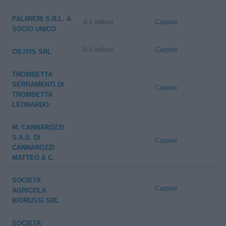
PALMIERI S.R.L. A
0-1 milioni
Carpino
SOCIO UNICO
0-1 milioni
Carpino
OILIVIS SRL
TROMBETTA
SERRAMENTI DI
Carpino
TROMBETTA
LEONARDO
M. CANNAROZZI
S.A.S. DI
Carpino
CANNAROZZI
MATTEO & C.
SOCIETA'
Carpino
AGRICOLA
BIORUSSI SRL
SOCIETA'